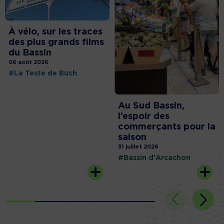
À vélo, sur les traces
des plus grands films
du Bassin
06 août 2026
#La Teste de Buch
Au Sud Bassin,
l’espoir des
commerçants pour la
saison
31 juillet 2026
#Bassin d'Arcachon