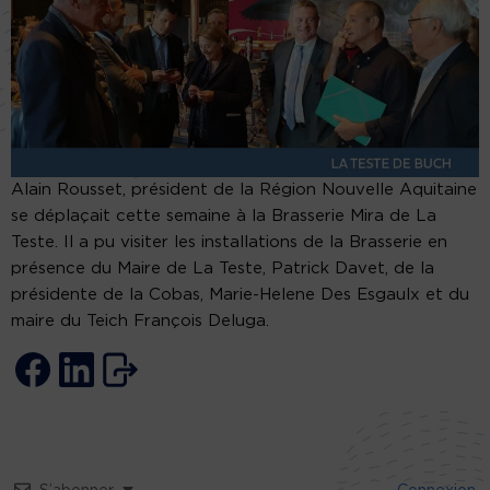
Alain Rousset, président de la Région Nouvelle Aquitaine
se déplaçait cette semaine à la Brasserie Mira de La
Teste. Il a pu visiter les installations de la Brasserie en
présence du Maire de La Teste, Patrick Davet, de la
présidente de la Cobas, Marie-Helene Des Esgaulx et du
maire du Teich François Deluga.