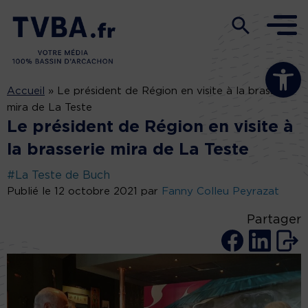
Ouvrir la b
Accueil
»
Le président de Région en visite à la brasserie
mira de La Teste
Le président de Région en visite à
la brasserie mira de La Teste
#La Teste de Buch
Publié le 12 octobre 2021 par
Fanny Colleu Peyrazat
Partager