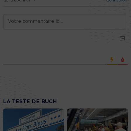
S’abonner
Connexion
LA TESTE DE BUCH