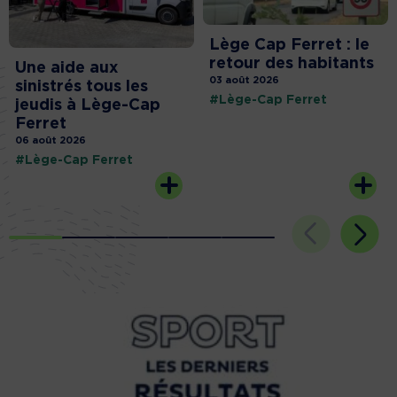
Lège Cap Ferret : le
retour des habitants
Une aide aux
03 août 2026
sinistrés tous les
#Lège-Cap Ferret
jeudis à Lège-Cap
Ferret
06 août 2026
#Lège-Cap Ferret