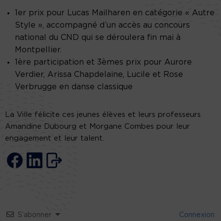
1er prix pour Lucas Mailharen en catégorie « Autre
Style », accompagné d’un accès au concours
national du CND qui se déroulera fin mai à
Montpellier.
1ère participation et 3èmes prix pour Aurore
Verdier, Arissa Chapdelaine, Lucile et Rose
Verbrugge en danse classique
La Ville félicite ces jeunes élèves et leurs professeurs
Amandine Dubourg et Morgane Combes pour leur
engagement et leur talent.
S’abonner
Connexion