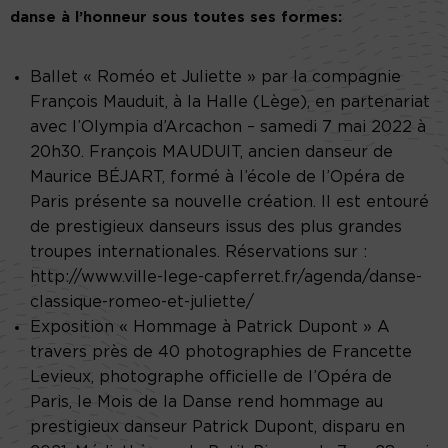
danse à l’honneur sous toutes ses formes:
Ballet « Roméo et Juliette » par la compagnie
François Mauduit, à la Halle (Lège), en partenariat
avec l’Olympia d’Arcachon – samedi 7 mai 2022 à
20h30. François MAUDUIT, ancien danseur de
Maurice BÉJART, formé à l’école de l’Opéra de
Paris présente sa nouvelle création. Il est entouré
de prestigieux danseurs issus des plus grandes
troupes internationales. Réservations sur :
http://www.ville-lege-capferret.fr/agenda/danse-
classique-romeo-et-juliette/
Exposition « Hommage à Patrick Dupont » A
travers près de 40 photographies de Francette
Levieux, photographe officielle de l’Opéra de
Paris, le Mois de la Danse rend hommage au
prestigieux danseur Patrick Dupont, disparu en