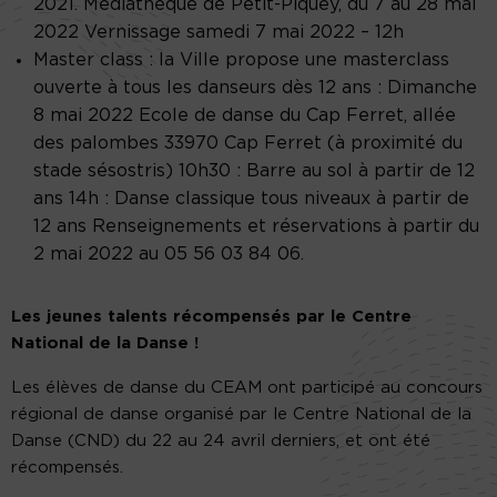
2021. Médiathèque de Petit-Piquey, du 7 au 28 mai
2022 Vernissage samedi 7 mai 2022 – 12h
Master class : la Ville propose une masterclass
ouverte à tous les danseurs dès 12 ans : Dimanche
8 mai 2022 Ecole de danse du Cap Ferret, allée
des palombes 33970 Cap Ferret (à proximité du
stade sésostris) 10h30 : Barre au sol à partir de 12
ans 14h : Danse classique tous niveaux à partir de
12 ans Renseignements et réservations à partir du
2 mai 2022 au 05 56 03 84 06.
Les jeunes talents récompensés par le Centre
National de la Danse !
Les élèves de danse du CEAM ont participé au concours
régional de danse organisé par le Centre National de la
Danse (CND) du 22 au 24 avril derniers, et ont été
récompensés.