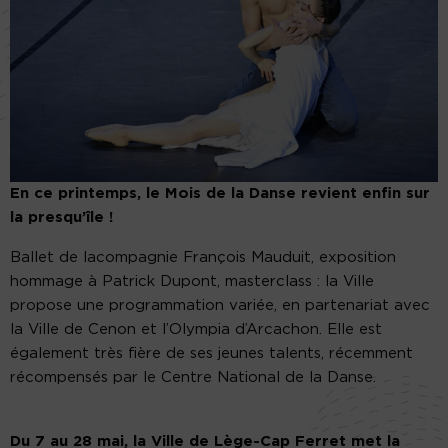
En ce printemps, le Mois de la Danse revient enfin sur
la presqu’île !
Ballet de lacompagnie François Mauduit, exposition
hommage à Patrick Dupont, masterclass : la Ville
propose une programmation variée, en partenariat avec
la Ville de Cenon et l’Olympia d’Arcachon. Elle est
également très fière de ses jeunes talents, récemment
récompensés par le Centre National de la Danse.
Du 7 au 28 mai, la Ville de Lège-Cap Ferret met la