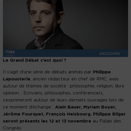
Le Grand Débat c’est quoi ?
Il s’agit d’une série de débats animés par
Philippe
Lapousterle
, ancien rédacteur en chef de RMC, axés
autour de thèmes de société : philosophie, religion, libre
opinion… Ecrivains, philosophes, conférenciers,
s’exprimeront autour de leurs derniers ouvrages lors de
ce moment d’échange :
Alain Bauer, Myriam Boyer,
Jérôme Fourquet, François Heisbourg, Philippe Bilger
seront présents les 12 et 13 novembre
au Palais des
Congrès.