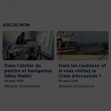
ARCACHON
Dans l’atelier du
Dans les coulisses: et
peintre et navigateur
si vous visitiez la
Gilles Mallet
Criée d’Arcachon ?
05 août 2026
04 août 2026
#Bassin d'Arcachon
#Bassin d'Arcachon