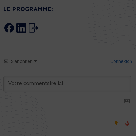
LE PROGRAMME:
S’abonner
Connexion