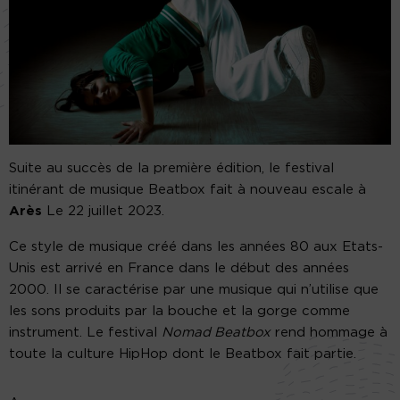
Suite au succès de la première édition, le festival
itinérant de musique Beatbox fait à nouveau escale à
Arès
Le 22 juillet 2023.
Ce style de musique créé dans les années 80 aux Etats-
Unis est arrivé en France dans le début des années
2000. Il se caractérise par une musique qui n’utilise que
les sons produits par la bouche et la gorge comme
instrument. Le festival
Nomad Beatbox
rend hommage à
toute la culture HipHop dont le Beatbox fait partie.