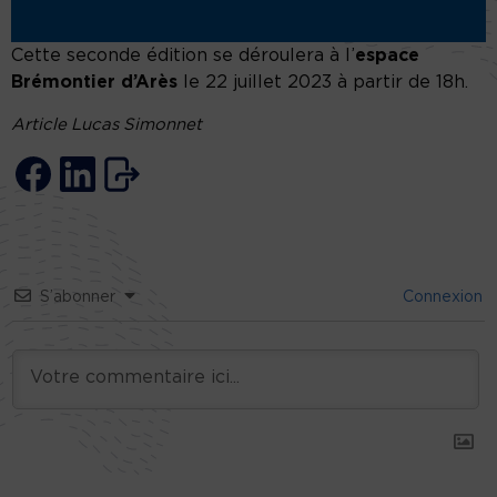
Cette seconde édition se déroulera à l’
espace
Brémontier d’Arès
le 22 juillet 2023 à partir de 18h.
Article Lucas Simonnet
S’abonner
Connexion