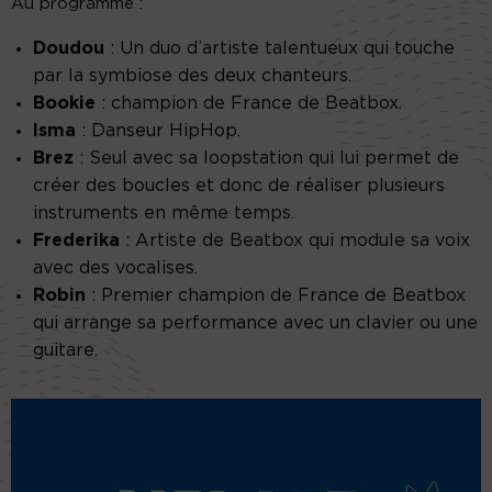
Au programme :
Doudou
: Un duo d’artiste talentueux qui touche
par la symbiose des deux chanteurs.
Bookie
: champion de France de Beatbox.
Isma
: Danseur HipHop.
Brez
: Seul avec sa loopstation qui lui permet de
créer des boucles et donc de réaliser plusieurs
instruments en même temps.
Frederika
: Artiste de Beatbox qui module sa voix
avec des vocalises.
Robin
: Premier champion de France de Beatbox
qui arrange sa performance avec un clavier ou une
guitare.