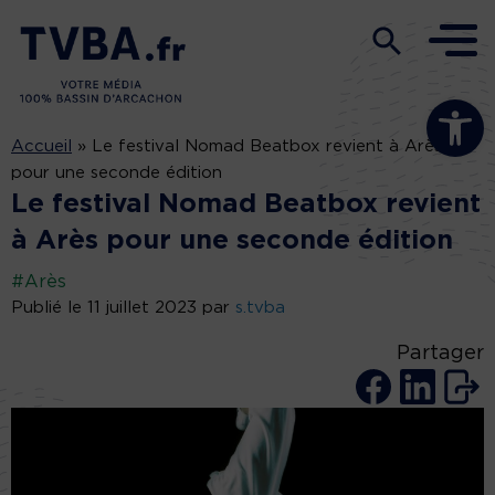
Ouvrir la b
Accueil
»
Le festival Nomad Beatbox revient à Arès
pour une seconde édition
Le festival Nomad Beatbox revient
à Arès pour une seconde édition
#Arès
Publié le 11 juillet 2023 par
s.tvba
Partager