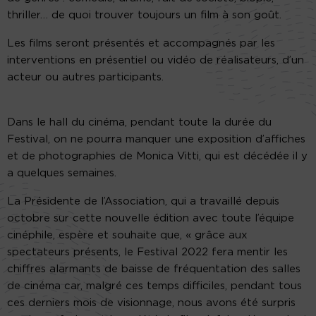
thriller… de quoi trouver toujours un film à son goût.
Les films seront présentés et accompagnés par les
interventions en présentiel ou vidéo de réalisateurs, d’un
acteur ou autres participants.
Dans le hall du cinéma, pendant toute la durée du
Festival, on ne pourra manquer une exposition d’affiches
et de photographies de Monica Vitti, qui est décédée il y
a quelques semaines.
La Présidente de l’Association, qui a travaillé depuis
octobre sur cette nouvelle édition avec toute l’équipe
cinéphile, espère et souhaite que, « grâce aux
spectateurs présents, le Festival 2022 fera mentir les
chiffres alarmants de baisse de fréquentation des salles
de cinéma car, malgré ces temps difficiles, pendant tous
ces derniers mois de visionnage, nous avons été surpris