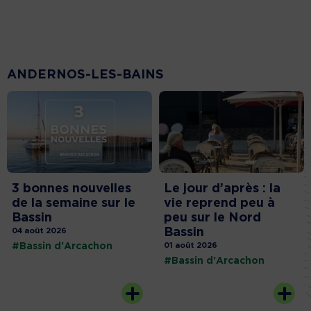
ANDERNOS-LES-BAINS
3 bonnes nouvelles
Le jour d’après : la
de la semaine sur le
vie reprend peu à
Bassin
peu sur le Nord
Bassin
04 août 2026
#Bassin d'Arcachon
01 août 2026
#Bassin d'Arcachon