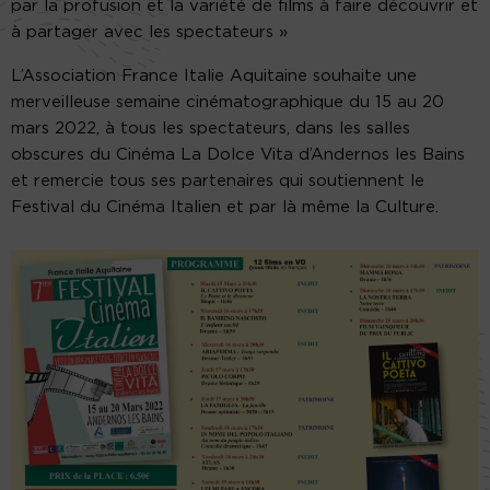
par la profusion et la variété de films à faire découvrir et
à partager avec les spectateurs »
L’Association France Italie Aquitaine souhaite une
merveilleuse semaine cinématographique du 15 au 20
mars 2022, à tous les spectateurs, dans les salles
obscures du Cinéma La Dolce Vita d’Andernos les Bains
et remercie tous ses partenaires qui soutiennent le
Festival du Cinéma Italien et par là même la Culture.