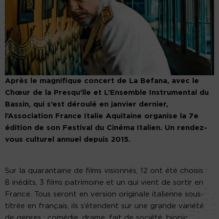
Après le magnifique concert de La Befana, avec le
Chœur de la Presqu’île et L’Ensemble Instrumental du
Bassin, qui s’est déroulé en janvier dernier,
l’Association France Italie Aquitaine organise la 7e
édition de son Festival du Cinéma Italien. Un rendez-
vous culturel annuel depuis 2015.
Sur la quarantaine de films visionnés, 12 ont été choisis :
8 inédits, 3 films patrimoine et un qui vient de sortir en
France. Tous seront en version originale italienne sous-
titrée en français, ils s’étendent sur une grande variété
de genres : comédie, drame, fait de société, biopic,