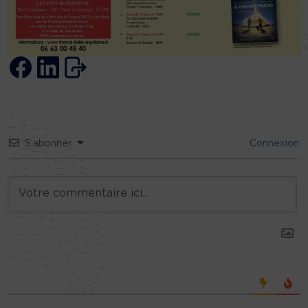
S’abonner
Connexion