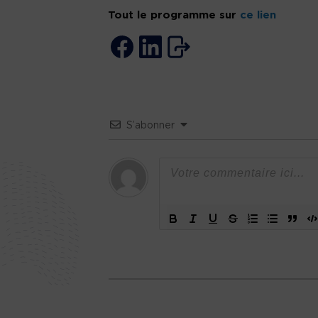
Tout le programme sur
ce lien
S’abonner