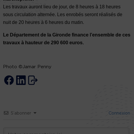
Les travaux auront lieu de jour, de 8 heures à 18 heures
sous circulation alternée. Les enrobés seront réalisés de
nuit de 20 heures à 6 heures du matin.
Le Département de la Gironde finance l’ensemble de ces
travaux à hauteur de 290 600 euros.
Photo ©Jamar Penny
S’abonner
Connexion