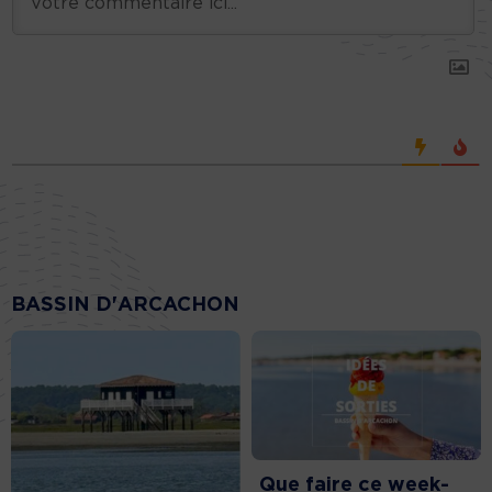
BASSIN D'ARCACHON
Que faire ce week-