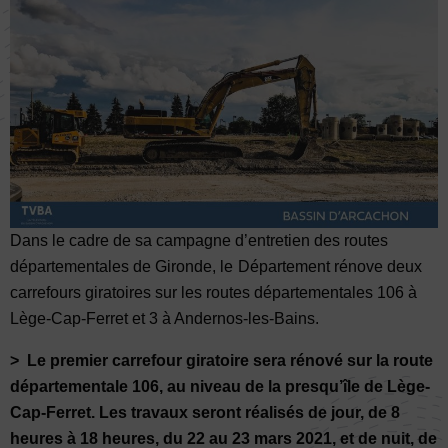
Dans le cadre de sa campagne d’entretien des routes
départementales de Gironde, le
Département rénove deux
carrefours giratoires sur les routes départementales 106 à
Lège-Cap-Ferret et 3 à Andernos-les-Bains.
> Le premier carrefour giratoire sera rénové sur la route
départementale 106, au niveau de la presqu’île de Lège-
Cap-Ferret. Les travaux seront réalisés de jour, de 8
heures à 18 heures, du 22 au 23 mars 2021, et de nuit, de