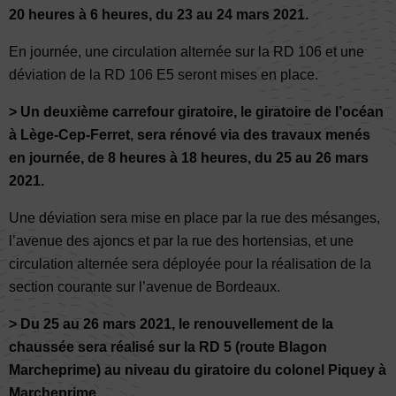
20 heures à 6 heures, du 23 au 24 mars 2021.
En journée, une circulation alternée sur la RD 106 et une
déviation de la RD 106 E5 seront mises en place.
> Un deuxième carrefour giratoire, le giratoire de l’océan
à Lège-Cep-Ferret, sera rénové via des travaux menés
en journée, de 8 heures à 18 heures, du 25 au 26 mars
2021.
Une déviation sera mise en place par la rue des mésanges,
l’avenue des ajoncs et par la rue des hortensias, et une
circulation alternée sera déployée pour la réalisation de la
section courante sur l’avenue de Bordeaux.
> Du 25 au 26 mars 2021, le renouvellement de la
chaussée sera réalisé sur la RD 5 (route Blagon
Marcheprime) au niveau du giratoire du colonel Piquey à
Marcheprime.