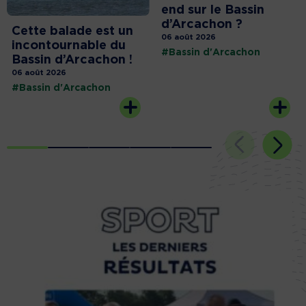
end sur le Bassin
d’Arcachon ?
Cette balade est un
06 août 2026
incontournable du
#Bassin d'Arcachon
Bassin d’Arcachon !
06 août 2026
#Bassin d'Arcachon