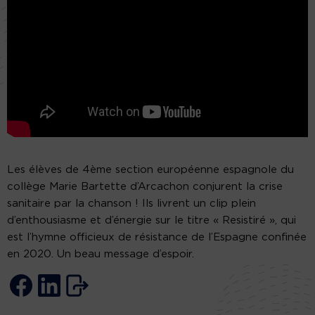
Les élèves de 4ème section européenne espagnole du
collège Marie Bartette d’Arcachon conjurent la crise
sanitaire par la chanson ! Ils livrent un clip plein
d’enthousiasme et d’énergie sur le titre « Resistiré », qui
est l’hymne officieux de résistance de l’Espagne confinée
en 2020. Un beau message d’espoir.