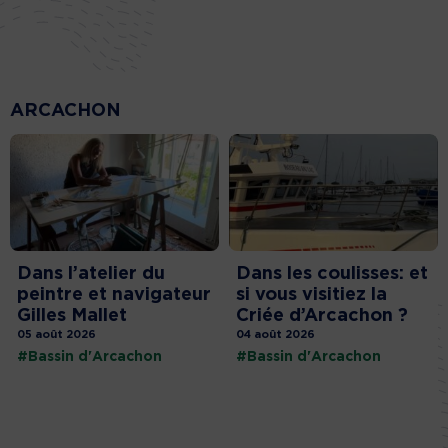
ARCACHON
Dans l’atelier du
Dans les coulisses: et
peintre et navigateur
si vous visitiez la
Gilles Mallet
Criée d’Arcachon ?
05 août 2026
04 août 2026
#Bassin d'Arcachon
#Bassin d'Arcachon