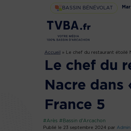
Mar
BASSIN BÉNÉVOLAT
Accueil
»
Le chef du restaurant étoilé 
Le chef du r
Nacre dans 
France 5
#Arès
#Bassin d'Arcachon
Publié le 23 septembre 2024 par
Admin