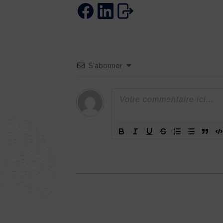
S’abonner