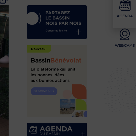
AGENDA
WEBCAMS