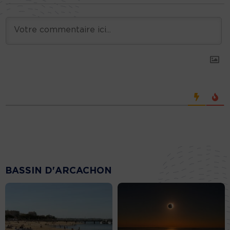
BASSIN D'ARCACHON