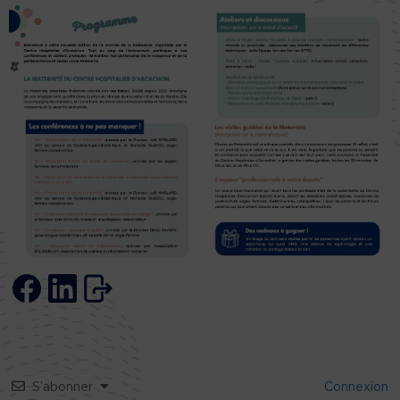
S’abonner
Connexion