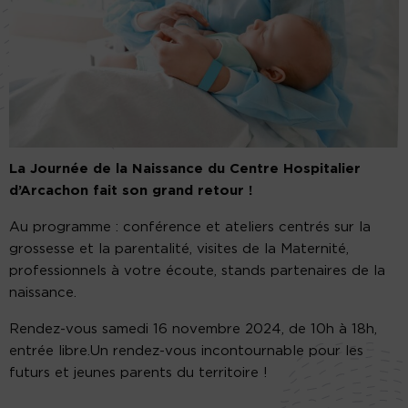
La Journée de la Naissance du Centre Hospitalier
d’Arcachon fait son grand retour !
Au programme : conférence et ateliers centrés sur la
grossesse et la parentalité, visites de la Maternité,
professionnels à votre écoute, stands partenaires de la
naissance.
Rendez-vous samedi 16 novembre 2024, de 10h à 18h,
entrée libre.Un rendez-vous incontournable pour les
futurs et jeunes parents du territoire !