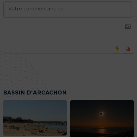
BASSIN D'ARCACHON