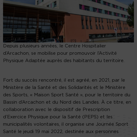
Depuis plusieurs années, le Centre Hospitalier
d’Arcachon, se mobilise pour promouvoir l’Activité
Physique Adaptée auprès des habitants du territoire.
Fort du succès rencontré, il est agréé, en 2021, par le
Ministère de la Santé et des Solidarités et le Ministère
des Sports, « Maison Sport Santé », pour le territoire du
Bassin d’Arcachon et du Nord des Landes. À ce titre, en
collaboration avec le dispositif de Prescription
d’Exercice Physique pour la Santé (PEPS) et les
municipalités volontaires, il organise une Journée Sport
Santé le jeudi 19 mai 2022, destinée aux personnes