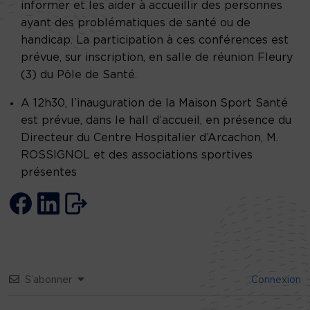
informer et les aider à accueillir des personnes
ayant des problématiques de santé ou de
handicap. La participation à ces conférences est
prévue, sur inscription, en salle de réunion Fleury
(3) du Pôle de Santé.
A 12h30, l’inauguration de la Maison Sport Santé
est prévue, dans le hall d’accueil, en présence du
Directeur du Centre Hospitalier d’Arcachon, M.
ROSSIGNOL et des associations sportives
présentes
S’abonner
Connexion