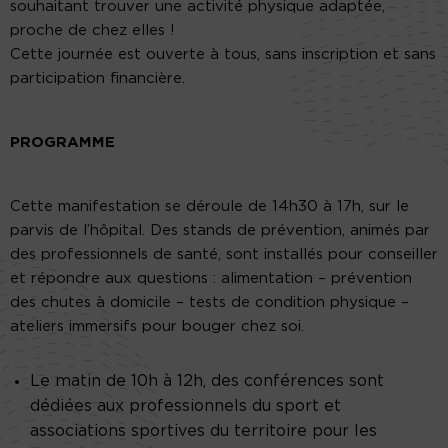
souhaitant trouver une activité physique adaptée,
proche de chez elles !
Cette journée est ouverte à tous, sans inscription et sans
participation financière.
PROGRAMME
Cette manifestation se déroule de 14h30 à 17h, sur le
parvis de l’hôpital. Des stands de prévention, animés par
des professionnels de santé, sont installés pour conseiller
et répondre aux questions : alimentation – prévention
des chutes à domicile – tests de condition physique –
ateliers immersifs pour bouger chez soi.
Le matin de 10h à 12h, des conférences sont
dédiées aux professionnels du sport et
associations sportives du territoire pour les