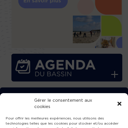
TÉLÉCHARGEZ GRATUITEMENT
Gérer le consentement aux
cookies
L’APPLICATION TVBA !
Pour offrir les meilleures expériences, nous utilisons des
technologies telles que les cookies pour stocker et/ou accéder