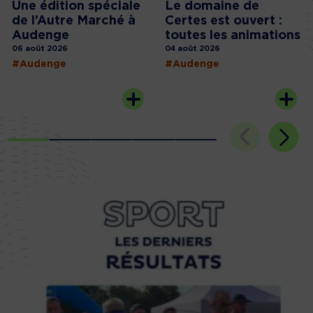
Une édition spéciale
Le domaine de
de l’Autre Marché à
Certes est ouvert :
Audenge
toutes les animations
06 août 2026
04 août 2026
#Audenge
#Audenge