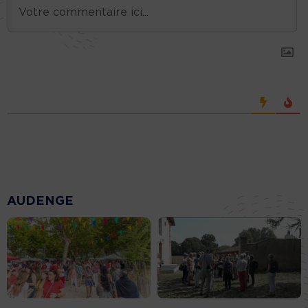
AUDENGE