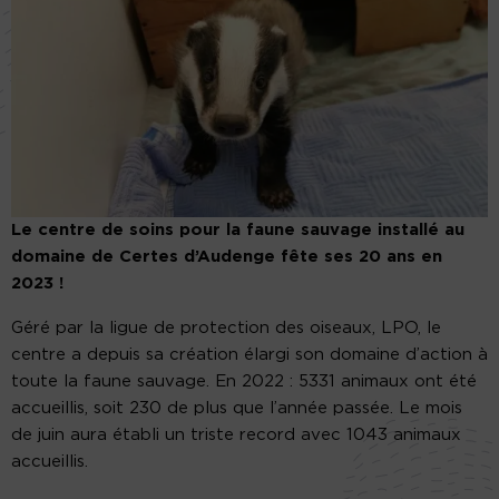
Le centre de soins pour la faune sauvage installé au
domaine de Certes d’Audenge fête ses 20 ans en
2023 !
Géré par la ligue de protection des oiseaux, LPO, le
centre a depuis sa création élargi son domaine d’action à
toute la faune sauvage. En 2022 : 5331 animaux ont été
accueillis, soit 230 de plus que l’année passée. Le mois
de juin aura établi un triste record avec 1043 animaux
accueillis.