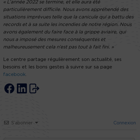
« L’année 2022 se termine, et elle aura été
particulièrement difficile. Nous avons appréhendé des
situations imprévues telle que la canicule qui a battu des
records et à sa suite les incendies de notre région. Nous
avons également du faire face à la grippe aviaire, qui
nous a imposé des mesures conséquentes et
malheureusement cela n’est pas tout à fait fini. »
Le centre partage régulièrement son actualité, ses
besoins et les bons gestes à suivre sur sa page
facebook
.
S’abonner
Connexion