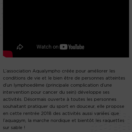
L’association Aqualympho créée pour améliorer les
conditions de vie et le bien être de personnes atteintes
d’un lymphoedème (principale complication d’une
intervention pour cancer du sein) développe ses
activités. Désormais ouverte à toutes les personnes
souhaitant pratiquer du sport en douceur, elle propose
en cette rentrée 2018 des activités aussi variées que
l’aquagym, la marche nordique et bientôt les raquettes
sur sable !