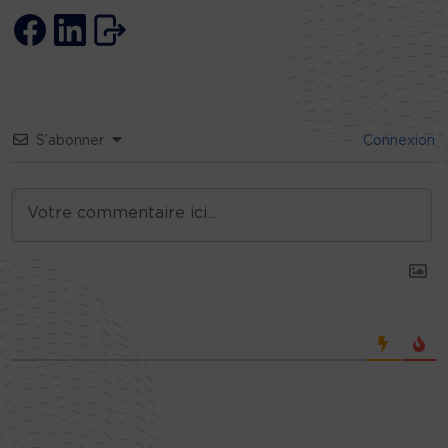
S’abonner
Connexion