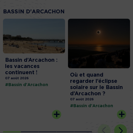
BASSIN D'ARCACHON
Bassin d’Arcachon :
les vacances
continuent !
Où et quand
07 août 2026
regarder l’éclipse
#Bassin d'Arcachon
solaire sur le Bassin
d’Arcachon ?
07 août 2026
#Bassin d'Arcachon