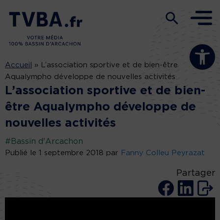
Ouvrir la b
Accueil
»
L’association sportive et de bien-être
Aqualympho développe de nouvelles activités
L’association sportive et de bien-
être Aqualympho développe de
nouvelles activités
#Bassin d'Arcachon
Publié le 1 septembre 2018 par
Fanny Colleu Peyrazat
Partager