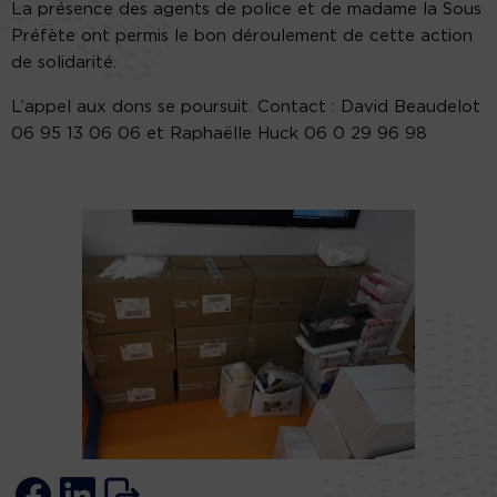
La présence des agents de police et de madame la Sous
Préfète ont permis le bon déroulement de cette action
de solidarité.
L’appel aux dons se poursuit. Contact : David Beaudelot
06 95 13 06 06 et Raphaëlle Huck 06 0 29 96 98