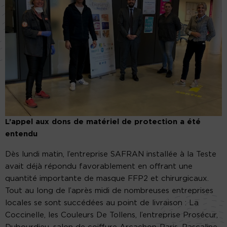
L’appel aux dons de matériel de protection a été
entendu
Dès lundi matin, l’entreprise SAFRAN installée à la Teste
avait déjà répondu favorablement en offrant une
quantité importante de masque FFP2 et chirurgicaux.
Tout au long de l’après midi de nombreuses entreprises
locales se sont succédées au point de livraison : La
Coccinelle, les Couleurs De Tollens, l’entreprise Prosécur,