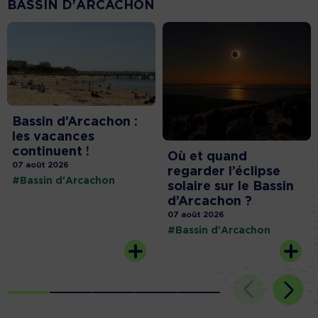
BASSIN D'ARCACHON
Bassin d’Arcachon :
les vacances
continuent !
Où et quand
07 août 2026
regarder l’éclipse
#Bassin d'Arcachon
solaire sur le Bassin
d’Arcachon ?
07 août 2026
#Bassin d'Arcachon