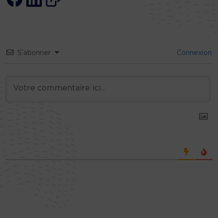
S’abonner
Connexion