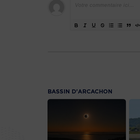
BASSIN D'ARCACHON