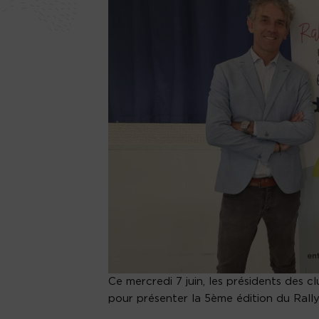
Ce mercredi 7 juin, les présidents des
pour présenter la 5ème édition du Rally