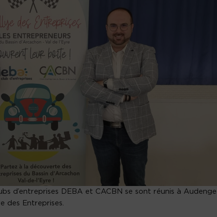
 clubs d’entreprises DEBA et CACBN se sont réunis à Audenge
e des Entreprises.