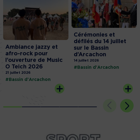
Cérémonies et
défilés du 14 juillet
Ambiance jazzy et
sur le Bassin
afro-rock pour
d’Arcachon
l’ouverture de Music
14 juillet 2026
O Teich 2026
#Bassin d'Arcachon
21 juillet 2026
#Bassin d'Arcachon