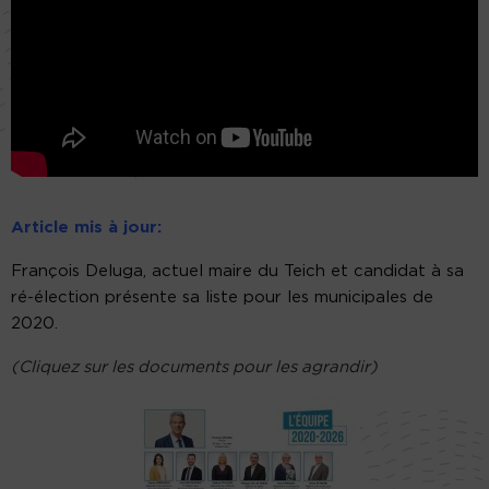
Article mis à jour:
François Deluga, actuel maire du Teich et candidat à sa
ré-élection présente sa liste pour les municipales de
2020.
(Cliquez sur les documents pour les agrandir)