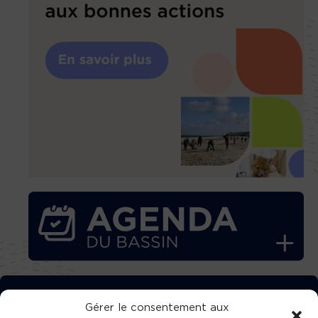
TÉLÉCHARGEZ GRATUITEMENT
Gérer le consentement aux