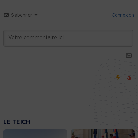
S’abonner
Connexion
LE TEICH