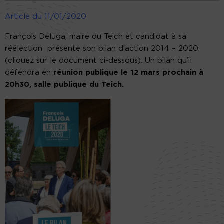
Article du 11/01/2020
François Deluga, maire du Teich et candidat à sa
réélection présente son bilan d’action 2014 – 2020.
(cliquez sur le document ci-dessous). Un bilan qu’il
défendra en
réunion publique le 12 mars prochain à
20h30, salle publique du Teich.