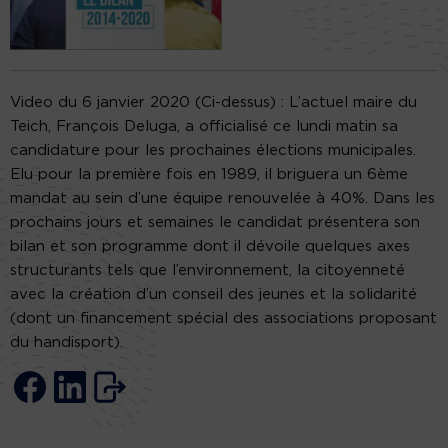
Video du 6 janvier 2020 (Ci-dessus) : L’actuel maire du
Teich, François Deluga, a officialisé ce lundi matin sa
candidature pour les prochaines élections municipales.
Elu pour la première fois en 1989, il briguera un 6ème
mandat au sein d’une équipe renouvelée à 40%. Dans les
prochains jours et semaines le candidat présentera son
bilan et son programme dont il dévoile quelques axes
structurants tels que l’environnement, la citoyenneté
avec la création d’un conseil des jeunes et la solidarité
(dont un financement spécial des associations proposant
du handisport).