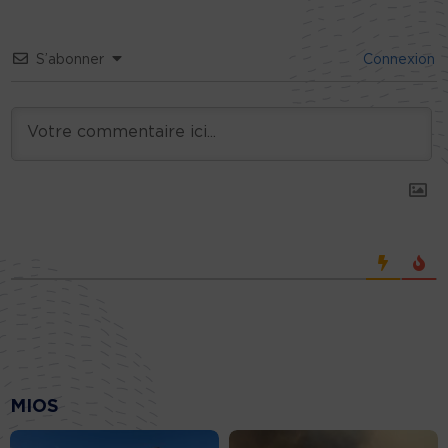
S’abonner
Connexion
MIOS