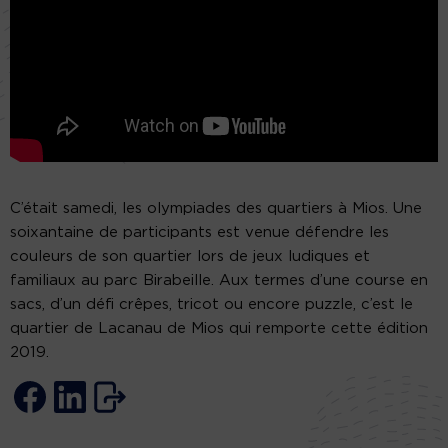
C’était samedi, les olympiades des quartiers à Mios. Une
soixantaine de participants est venue défendre les
couleurs de son quartier lors de jeux ludiques et
familiaux au parc Birabeille. Aux termes d’une course en
sacs, d’un défi crêpes, tricot ou encore puzzle, c’est le
quartier de Lacanau de Mios qui remporte cette édition
2019.