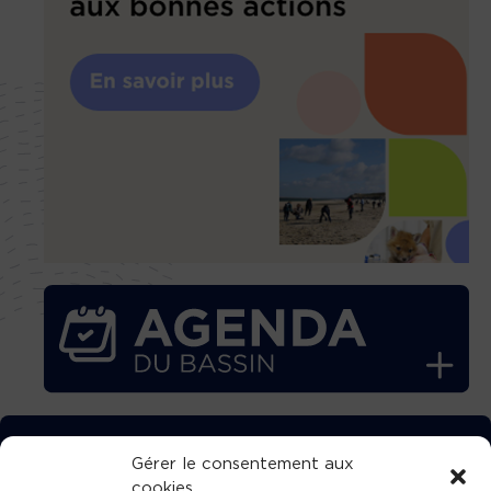
TÉLÉCHARGEZ GRATUITEMENT
Gérer le consentement aux
cookies