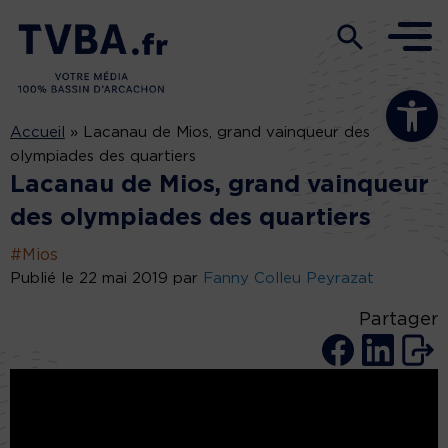
Ouvrir la b
Accueil
»
Lacanau de Mios, grand vainqueur des
olympiades des quartiers
Lacanau de Mios, grand vainqueur
des olympiades des quartiers
#Mios
Publié le 22 mai 2019 par
Fanny Colleu Peyrazat
Partager