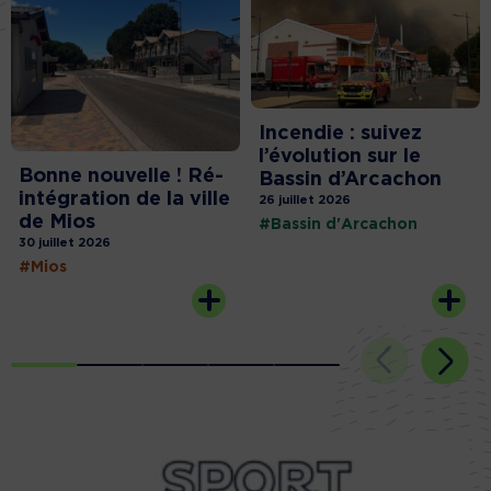
Incendie : suivez
l’évolution sur le
Bonne nouvelle ! Ré-
Bassin d’Arcachon
intégration de la ville
26 juillet 2026
de Mios
#Bassin d'Arcachon
30 juillet 2026
#Mios