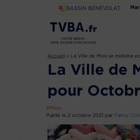
Mar
BASSIN BÉNÉVOLAT
Accueil
»
La Ville de Mios se mobilise 
La Ville de 
pour Octob
#Mios
Publié le 2 octobre 2021 par
Fanny Coll