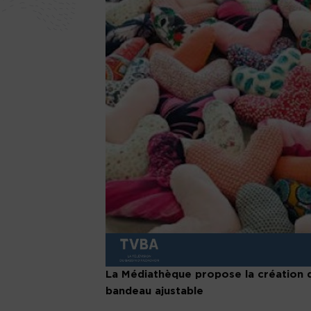
La Médiathèque propose la création 
bandeau ajustable