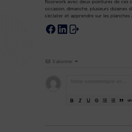
floorwork avec deux pointures de ces di
occasion, dimanche, plusieurs dizaines
s’éclater et apprendre sur les planches
S’abonner