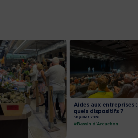
Aides aux entreprises :
quels dispositifs ?
30 juillet 2026
#Bassin d'Arcachon