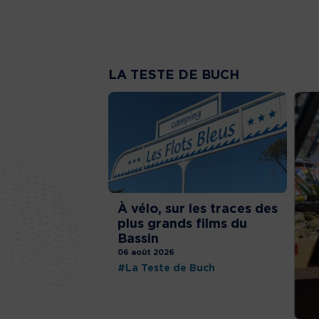
LA TESTE DE BUCH
À vélo, sur les traces des
plus grands films du
Bassin
06 août 2026
#La Teste de Buch