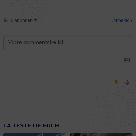
S’abonner
Connexion
LA TESTE DE BUCH