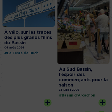
À vélo, sur les traces
des plus grands films
du Bassin
06 août 2026
#La Teste de Buch
Au Sud Bassin,
l’espoir des
commerçants pour la
saison
31 juillet 2026
#Bassin d'Arcachon