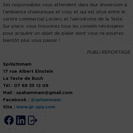
Ses responsables vous attendent dans leur showroom à
l’ambiance chaleureuse et cosy et qui est situé entre le
centre commercial Leclerc et l’aérodrome de la Teste.
Sur place, vous trouverez tous les conseils nécessaires
pour acquérir un objet de plaisir dont vous ne pourrez
bientôt plus vous passer !
PUBLI REPORTAGE
Sp
Ha!
mmam
17 rue Albert Einstein
La Teste de Buch
Tél : 07 69 35 12 09
Mail : spahammam@gmail.com
Facebook :
@sphammam
Site :
www.gr-spa.com