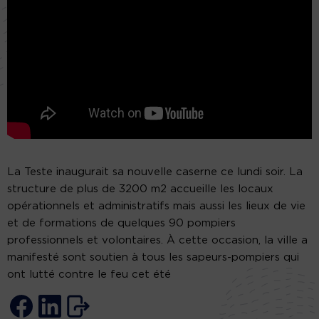
La Teste inaugurait sa nouvelle caserne ce lundi soir. La
structure de plus de 3200 m2 accueille les locaux
opérationnels et administratifs mais aussi les lieux de vie
et de formations de quelques 90 pompiers
professionnels et volontaires. À cette occasion, la ville a
manifesté sont soutien à tous les sapeurs-pompiers qui
ont lutté contre le feu cet été