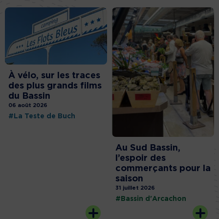
À vélo, sur les traces
des plus grands films
du Bassin
06 août 2026
#La Teste de Buch
Au Sud Bassin,
l’espoir des
commerçants pour la
saison
31 juillet 2026
#Bassin d'Arcachon