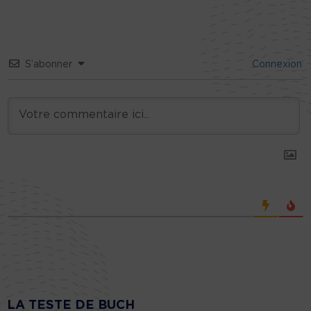
S’abonner
Connexion
LA TESTE DE BUCH