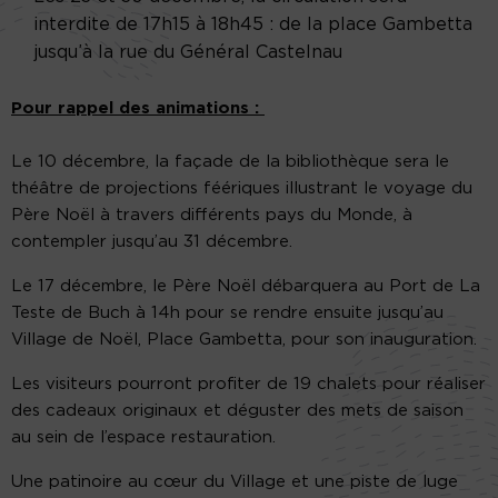
interdite de 17h15 à 18h45 : de la place Gambetta
jusqu’à la rue du Général Castelnau
Pour rappel des animations :
Le 10 décembre, la façade de la bibliothèque sera le
théâtre de projections féériques illustrant le voyage du
Père Noël à travers différents pays du Monde, à
contempler jusqu’au 31 décembre.
Le 17 décembre, le Père Noël débarquera au Port de La
Teste de Buch à 14h pour se rendre ensuite jusqu’au
Village de Noël, Place Gambetta, pour son inauguration.
Les visiteurs pourront profiter de 19 chalets pour réaliser
des cadeaux originaux et déguster des mets de saison
au sein de l’espace restauration.
Une patinoire au cœur du Village et une piste de luge