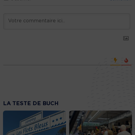
LA TESTE DE BUCH