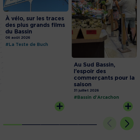
À vélo, sur les traces
des plus grands films
du Bassin
06 août 2026
#La Teste de Buch
Au Sud Bassin,
l’espoir des
commerçants pour la
saison
31 juillet 2026
#Bassin d'Arcachon