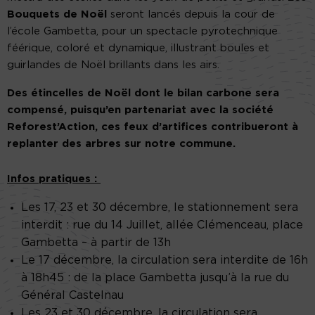
Bouquets de Noël
seront lancés depuis la cour de
l’école Gambetta, pour un spectacle pyrotechnique
féérique, coloré et dynamique, illustrant boules et
guirlandes de Noël brillants dans les airs.
Des étincelles de Noël dont le bilan carbone sera
compensé, puisqu’en partenariat avec la société
Reforest’Action, ces feux d’artifices contribueront à
replanter des arbres sur notre commune.
Infos pratiques :
Les 17, 23 et 30 décembre, le stationnement sera
interdit : rue du 14 Juillet, allée Clémenceau, place
Gambetta – à partir de 13h
Le 17 décembre, la circulation sera interdite de 16h
à 18h45 : de la place Gambetta jusqu’à la rue du
Général Castelnau
Les 23 et 30 décembre, la circulation sera