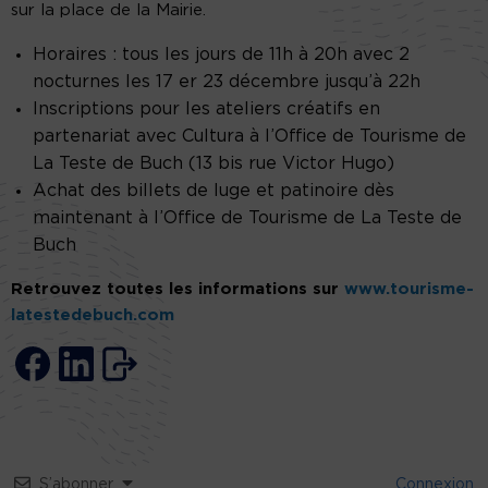
sur la place de la Mairie.
Horaires : tous les jours de 11h à 20h avec 2
nocturnes les 17 er 23 décembre jusqu’à 22h
Inscriptions pour les ateliers créatifs en
partenariat avec Cultura à l’Office de Tourisme de
La Teste de Buch (13 bis rue Victor Hugo)
Achat des billets de luge et patinoire dès
maintenant à l’Office de Tourisme de La Teste de
Buch
Retrouvez toutes les informations sur
www.tourisme-
latestedebuch.com
S’abonner
Connexion