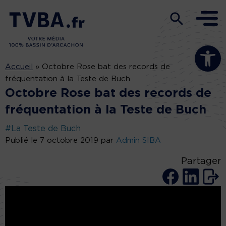
Ouvrir la b
Accueil
»
Octobre Rose bat des records de
fréquentation à la Teste de Buch
Octobre Rose bat des records de
fréquentation à la Teste de Buch
#La Teste de Buch
Publié le 7 octobre 2019 par
Admin SIBA
Partager