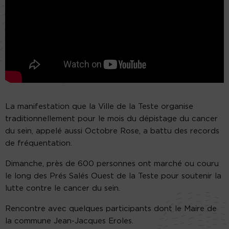
La manifestation que la Ville de la Teste organise
traditionnellement pour le mois du dépistage du cancer
du sein, appelé aussi Octobre Rose, a battu des records
de fréquentation.
Dimanche, près de 600 personnes ont marché ou couru
le long des Prés Salés Ouest de la Teste pour soutenir la
lutte contre le cancer du sein.
Rencontre avec quelques participants dont le Maire de
la commune Jean-Jacques Eroles.