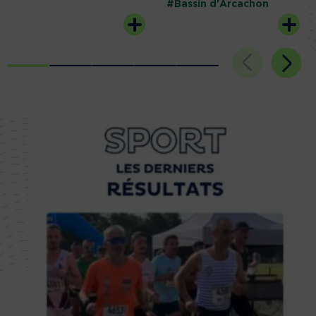
#Bassin d'Arcachon