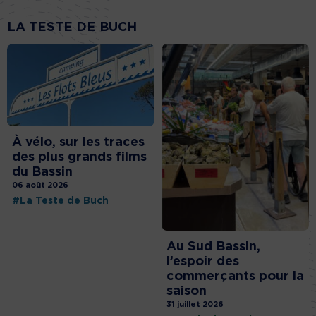
LA TESTE DE BUCH
À vélo, sur les traces
des plus grands films
du Bassin
06 août 2026
#La Teste de Buch
Au Sud Bassin,
l’espoir des
commerçants pour la
saison
31 juillet 2026