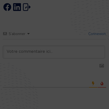
S’abonner
Connexion