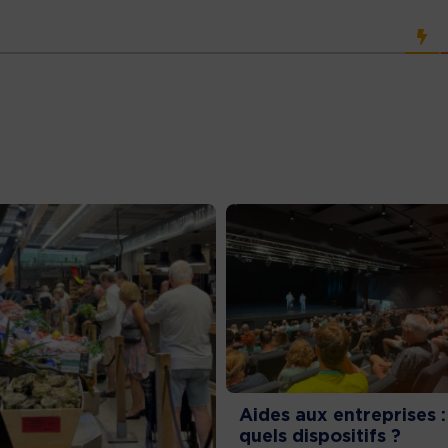
Aides aux entreprises :
quels dispositifs ?