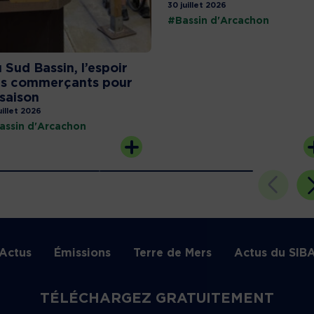
30 juillet 2026
#Bassin d'Arcachon
 Sud Bassin, l’espoir
s commerçants pour
 saison
uillet 2026
assin d'Arcachon
Actus
Émissions
Terre de Mers
Actus du SIB
TÉLÉCHARGEZ GRATUITEMENT