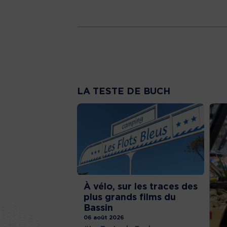
LA TESTE DE BUCH
À vélo, sur les traces des
plus grands films du
Bassin
06 août 2026