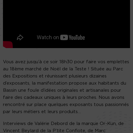
Vous avez jusqu’à ce soir 18h30 pour faire vos emplettes
au 18ème marché de Noël de la Teste ! Située au Parc
des Expositions et réunissant plusieurs dizaines
d’exposants, la manifestation propose aux habitants du
Bassin une foule d’idées originales et artisanales pour
faire des cadeaux uniques à leurs proches. Nous avons
rencontré sur place quelques exposants tous passionnés
par leurs métiers et leurs produits…
Interviews de Valérie Debord de la marque Or-Kun, de
Vincent Beylard de la P’tite Confiote, de Marc