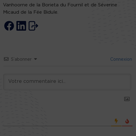
Vanhoorne de la Borieta du Fournil et de Séverine
Micaud de la Fée Bidule.
S’abonner
Connexion