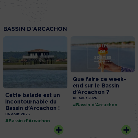
BASSIN D'ARCACHON
Que faire ce week-
end sur le Bassin
d’Arcachon ?
Cette balade est un
06 août 2026
incontournable du
#Bassin d'Arcachon
Bassin d’Arcachon !
06 août 2026
#Bassin d'Arcachon