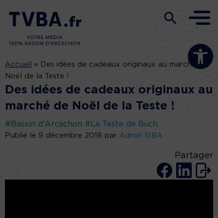
Ouvrir la b
Accueil
»
Des idées de cadeaux originaux au marché de
Noël de la Teste !
Des idées de cadeaux originaux au
marché de Noël de la Teste !
#Bassin d'Arcachon
#La Teste de Buch
Publié le 9 décembre 2018 par
Admin SIBA
Partager