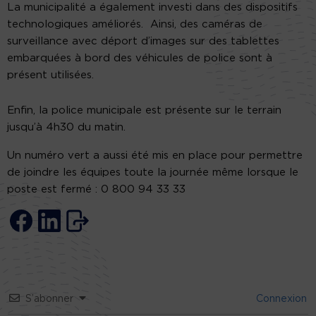
La municipalité a également investi dans des dispositifs
technologiques améliorés. Ainsi, des caméras de
surveillance avec déport d’images sur des tablettes
embarquées à bord des véhicules de police sont à
présent utilisées.
Enfin, la police municipale est présente sur le terrain
jusqu’à 4h30 du matin.
Un numéro vert a aussi été mis en place pour permettre
de joindre les équipes toute la journée même lorsque le
poste est fermé : 0 800 94 33 33
S’abonner
Connexion