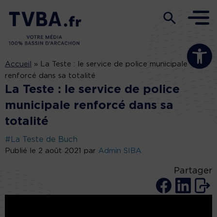
Ouvrir la b
Accueil
»
La Teste : le service de police municipale
renforcé dans sa totalité
La Teste : le service de police
municipale renforcé dans sa
totalité
#La Teste de Buch
Publié le 2 août 2021 par
Admin SIBA
Partager