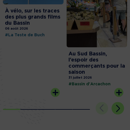
À vélo, sur les traces
des plus grands films
du Bassin
06 août 2026
#La Teste de Buch
Au Sud Bassin,
l’espoir des
commerçants pour la
saison
31 juillet 2026
#Bassin d'Arcachon