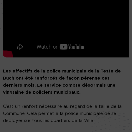
Les effectifs de la police municipale de la Teste de
Buch ont été renforcés de façon pérenne ces
derniers mois. Le service compte désormais une
vingtaine de policiers municipaux.
C’est un renfort nécessaire au regard de la taille de la
Commune. Cela permet à la police municipale de se
déployer sur tous les quartiers de la Ville.