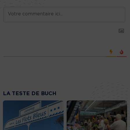
LA TESTE DE BUCH