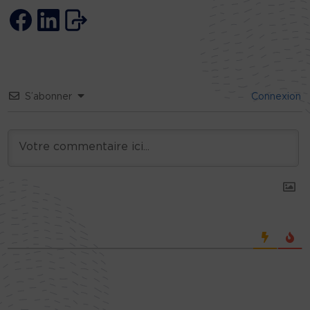
S’abonner
Connexion