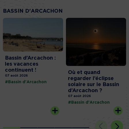
BASSIN D'ARCACHON
Bassin d’Arcachon :
les vacances
continuent !
Où et quand
07 août 2026
regarder l’éclipse
#Bassin d'Arcachon
solaire sur le Bassin
d’Arcachon ?
07 août 2026
#Bassin d'Arcachon