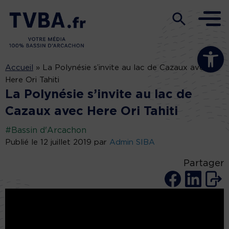
Ouvrir la b
Accueil
»
La Polynésie s’invite au lac de Cazaux avec
Here Ori Tahiti
La Polynésie s’invite au lac de
Cazaux avec Here Ori Tahiti
#Bassin d'Arcachon
Publié le 12 juillet 2019 par
Admin SIBA
Partager