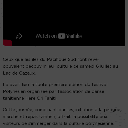
Ceux que les îles du Pacifique Sud font rêver
pouvaient découvrir leur culture ce samedi 6 juillet au
Lac de Cazaux.
Là avait lieu la toute première édition du festival
Polynésien organisée par l’association de danse
tahitienne Here Ori Tahiti.
Cette journée, combinant danses, initiation à la pirogue,
marché et repas tahitien, offrait la possibilité aux
visiteurs de s’immerger dans la culture polynésienne.