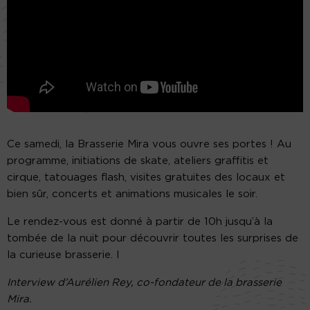
Ce samedi, la Brasserie Mira vous ouvre ses portes ! Au
programme, initiations de skate, ateliers graffitis et
cirque, tatouages flash, visites gratuites des locaux et
bien sûr, concerts et animations musicales le soir.
Le rendez-vous est donné à partir de 10h jusqu’à la
tombée de la nuit pour découvrir toutes les surprises de
la curieuse brasserie. I
Interview d’Aurélien Rey, co-fondateur de la brasserie
Mira.