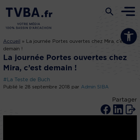
Ouvrir la b
Accueil
»
La journée Portes ouvertes chez Mira, c’est
demain !
La journée Portes ouvertes chez
Mira, c’est demain !
#La Teste de Buch
Publié le 28 septembre 2018 par
Admin SIBA
Partager