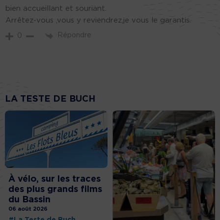
bien accueillant et souriant.
Arrêtez-vous ,vous y reviendrez,je vous le garantis.
Répondre
0
LA TESTE DE BUCH
À vélo, sur les traces
des plus grands films
du Bassin
06 août 2026