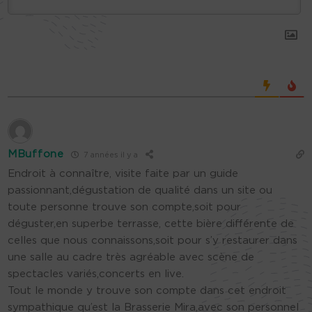
MBuffone
7 années il y a
Endroit à connaître, visite faite par un guide
passionnant,dégustation de qualité dans un site ou
toute personne trouve son compte,soit pour
déguster,en superbe terrasse, cette bière différente de
celles que nous connaissons,soit pour s’y restaurer dans
une salle au cadre très agréable avec scène de
spectacles variés,concerts en live.
Tout le monde y trouve son compte dans cet endroit
sympathique qu’est la Brasserie Mira,avec son personnel