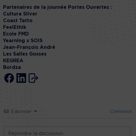
Partenaires de la journée Portes Ouvertes :
Cultura Silver
Coast Tatto
FeelEthik
Ecole FMD
Yearning x SOIS
Jean-François André
Les Salles Gosses
KEGREA
Bordza
S’abonner
Connexion