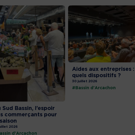
Aides aux entreprises :
quels dispositifs ?
30 juillet 2026
#Bassin d'Arcachon
 Sud Bassin, l’espoir
s commerçants pour
 saison
uillet 2026
assin d'Arcachon