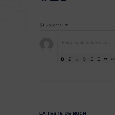
S’abonner
LA TESTE DE BUCH