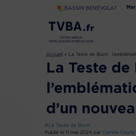
Mar
BASSIN BÉNÉVOLAT
Accueil
»
La Teste de Buch : l’embléma
La Teste de 
l’emblémati
d’un nouvea
#La Teste de Buch
Publié le 11 mai 2024 par
Camille Coudy