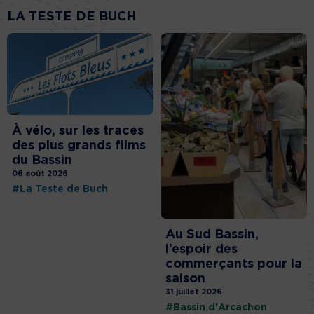
LA TESTE DE BUCH
À vélo, sur les traces
des plus grands films
du Bassin
06 août 2026
#La Teste de Buch
Au Sud Bassin,
l’espoir des
commerçants pour la
saison
31 juillet 2026
#Bassin d'Arcachon