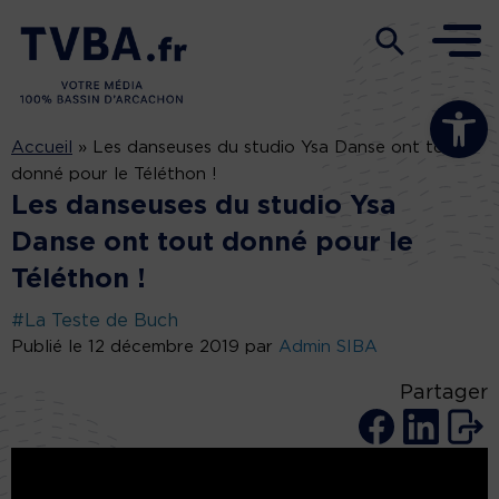
Ouvrir la b
Accueil
»
Les danseuses du studio Ysa Danse ont tout
donné pour le Téléthon !
Les danseuses du studio Ysa
Danse ont tout donné pour le
Téléthon !
#La Teste de Buch
Publié le 12 décembre 2019 par
Admin SIBA
Partager