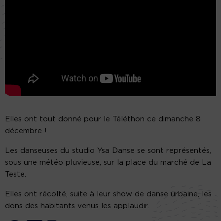
Elles ont tout donné pour le Téléthon ce dimanche 8
décembre !
Les danseuses du studio Ysa Danse se sont représentés,
sous une météo pluvieuse, sur la place du marché de La
Teste.
Elles ont récolté, suite à leur show de danse urbaine, les
dons des habitants venus les applaudir.