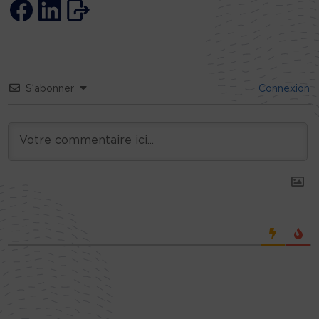
S’abonner
Connexion