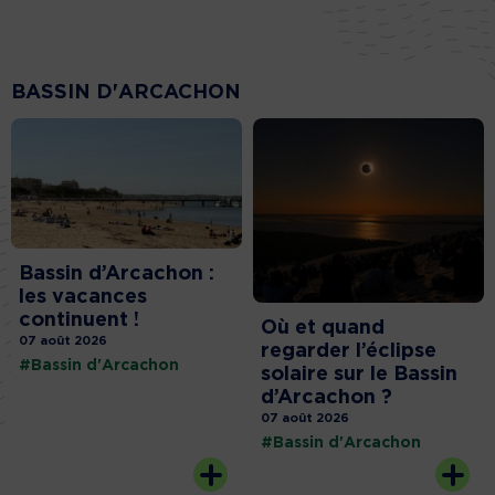
BASSIN D'ARCACHON
Bassin d’Arcachon :
les vacances
continuent !
Où et quand
07 août 2026
regarder l’éclipse
#Bassin d'Arcachon
solaire sur le Bassin
d’Arcachon ?
07 août 2026
#Bassin d'Arcachon