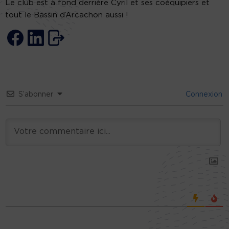
Le club est à fond derrière Cyril et ses coéquipiers et
tout le Bassin d’Arcachon aussi !
S’abonner
Connexion