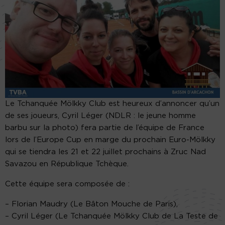
Le Tchanquée Mölkky Club est heureux d’annoncer qu’un
de ses joueurs, Cyril Léger (NDLR : le jeune homme
barbu sur la photo) fera partie de l’équipe de France
lors de l’Europe Cup en marge du prochain Euro-Mölkky
qui se tiendra les 21 et 22 juillet prochains à Zruc Nad
Savazou en République Tchèque.
Cette équipe sera composée de :
– Florian Maudry (Le Bâton Mouche de Paris),
– Cyril Léger (Le Tchanquée Mölkky Club de La Teste de