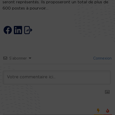
seront représentés. Ils proposeront un total de plus de
600 postes à pourvoir…
S’abonner
Connexion