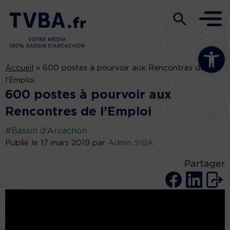
Ouvrir la b
Accueil
»
600 postes à pourvoir aux Rencontres de
l’Emploi
600 postes à pourvoir aux
Rencontres de l’Emploi
#Bassin d'Arcachon
Publié le 17 mars 2019 par
Admin SIBA
Partager