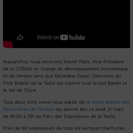
Aujourd’hui, nous recevons Xavier Paris, Vice-Président
de la COBAS en charge du développement économique
et de l’emploi ainsi que Géraldine Dupin, Directrice du
Pôle Emploi de la Teste qui couvre tout le sud Bassin et
le Val de l’Eyre.
Tous deux sont venus nous parler de
la 4ème édition des
Rencontres de l’Emploi
qui auront lieu ce jeudi 21 mars
de 8h30 à 13h au Parc des Expositions de la Teste.
Près de 90 employeurs de tous les secteurs d’activités