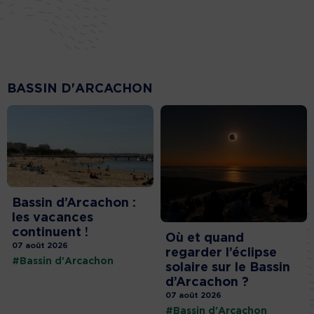
BASSIN D'ARCACHON
Bassin d’Arcachon :
les vacances
continuent !
Où et quand
07 août 2026
regarder l’éclipse
#Bassin d'Arcachon
solaire sur le Bassin
d’Arcachon ?
07 août 2026
#Bassin d'Arcachon