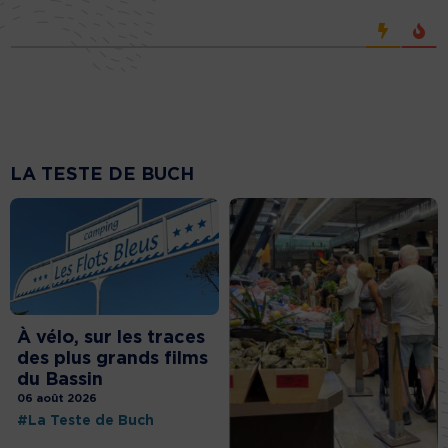
LA TESTE DE BUCH
À vélo, sur les traces
des plus grands films
du Bassin
06 août 2026
#La Teste de Buch