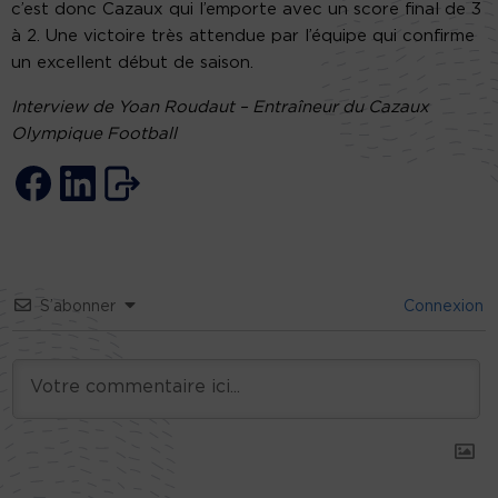
c’est donc Cazaux qui l’emporte avec un score final de 3
à 2. Une victoire très attendue par l’équipe qui confirme
un excellent début de saison.
Interview de Yoan Roudaut – Entraîneur du Cazaux
Olympique Football
S’abonner
Connexion