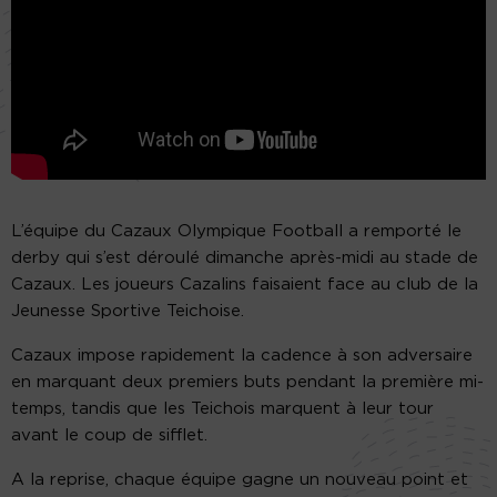
L’équipe du Cazaux Olympique Football a remporté le
derby qui s’est déroulé dimanche après-midi au stade de
Cazaux. Les joueurs Cazalins faisaient face au club de la
Jeunesse Sportive Teichoise.
Cazaux impose rapidement la cadence à son adversaire
en marquant deux premiers buts pendant la première mi-
temps, tandis que les Teichois marquent à leur tour
avant le coup de sifflet.
A la reprise, chaque équipe gagne un nouveau point et