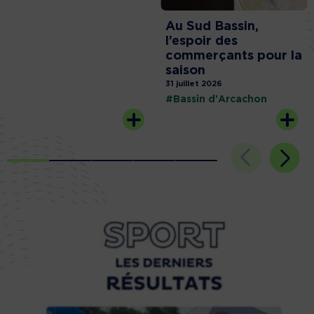
Au Sud Bassin,
l’espoir des
commerçants pour la
saison
31 juillet 2026
#Bassin d'Arcachon