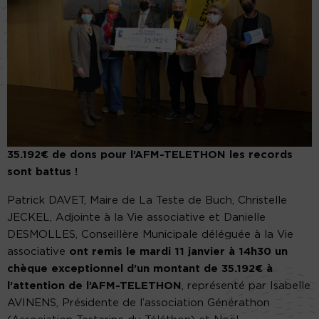
35.192€ de dons pour l’AFM-TELETHON les records
sont battus !
Patrick DAVET, Maire de La Teste de Buch, Christelle
JECKEL, Adjointe à la Vie associative et Danielle
DESMOLLES, Conseillère Municipale déléguée à la Vie
associative
ont remis le mardi 11 janvier à 14h30 un
chèque exceptionnel d’un montant de 35.192€ à
l’attention de l’AFM-TELETHON
, représenté par Isabelle
AVINENS, Présidente de l’association Générathon