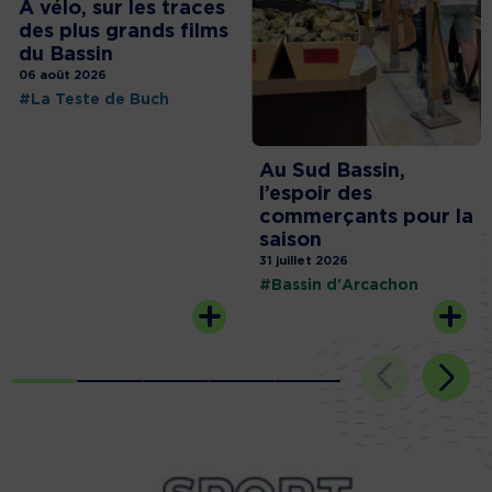
À vélo, sur les traces
des plus grands films
du Bassin
06 août 2026
#La Teste de Buch
Au Sud Bassin,
l’espoir des
commerçants pour la
saison
31 juillet 2026
#Bassin d'Arcachon