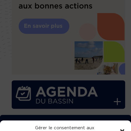
TÉLÉCHARGEZ GRATUITEMENT
Gérer le consentement aux