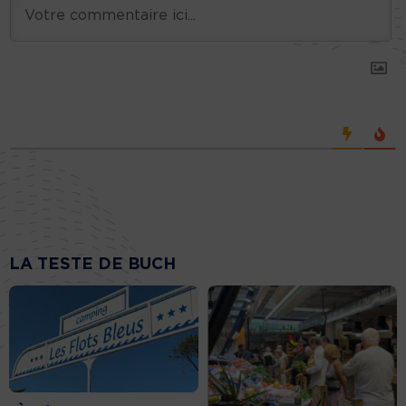
LA TESTE DE BUCH