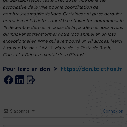
du GENERATHON Testerin et du service de la vie
associative de la ville pour la coordination de
nombreuses manifestations. Certaines ont pu se dérouler
normalement d’autres ont dû se réinventer, notamment le
18 décembre dernier, à cause de la pandémie, nous avons
dû innover et transformer notre loto annuel en un loto
exceptionnel en ligne qui a remporté un vif succès. Merci
à tous.
» Patrick DAVET,
Maire de La Teste de Buch,
Conseiller Départemental de la Gironde
Pour faire un don ->
https://don.telethon.fr
S’abonner
Connexion