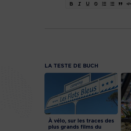
LA TESTE DE BUCH
À vélo, sur les traces des
plus grands films du