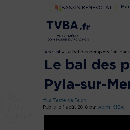
Mar
BASSIN BÉNÉVOLAT
Accueil
»
Le bal des pompiers fait dans
Le bal des p
Pyla-sur-Me
#La Teste de Buch
Publié le 1 août 2018 par
Admin SIBA