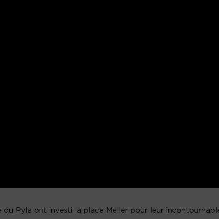
ge du Pyla ont investi la place Meller pour leur incontournabl