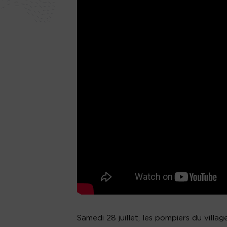
Samedi 28 juillet, les pompiers du villa