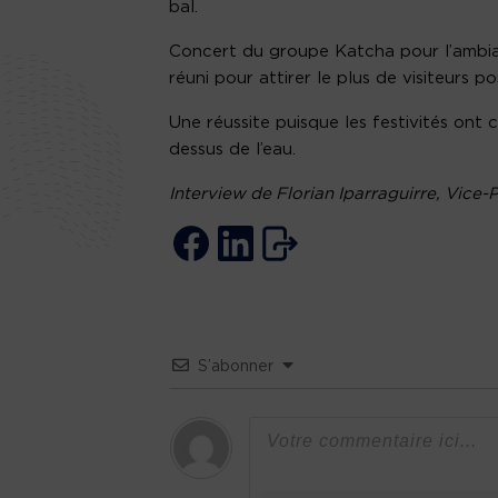
bal.
Concert du groupe Katcha pour l’ambianc
réuni pour attirer le plus de visiteurs po
Une réussite puisque les festivités ont c
dessus de l’eau.
Interview de Florian Iparraguirre, Vice
S’abonner