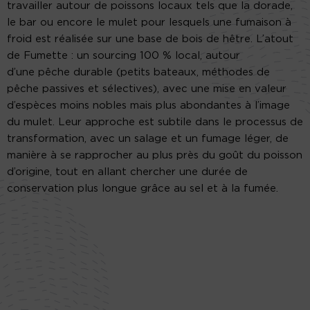
travailler autour de poissons locaux tels que la dorade,
le bar ou encore le mulet pour lesquels une fumaison à
froid est réalisée sur une base de bois de hêtre. L’atout
de Fumette : un sourcing 100 % local, autour
d’une pêche durable (petits bateaux, méthodes de
pêche passives et sélectives), avec une mise en valeur
d’espèces moins nobles mais plus abondantes à l’image
du mulet. Leur approche est subtile dans le processus de
transformation, avec un salage et un fumage léger, de
manière à se rapprocher au plus près du goût du poisson
d’origine, tout en allant chercher une durée de
conservation plus longue grâce au sel et à la fumée.