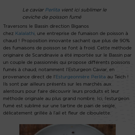
Le caviar
Perlita
vient ici sublimer le
ceviche de poisson fumé
Traversons le Bassin direction Biganos
chez
Kalalathi
, une entreprise de fumaison de poisson à
chaud ! Proposition innovante sachant que plus de 90%
des fumaisons de poisson se font à froid. Cette méthode
originaire de Scandinavie a été importée sur le Bassin par
un couple de passionnés qui propose différents poissons
fumés à chaud, notamment l’Esturgeon Caviar, en
provenance direct de l‘
Esturgeonnière Perlita
au Teich !
Ils sont par ailleurs présents sur les marchés aux
alentours pour faire découvrir leurs produits et leur
méthode originale au plus grand nombre. Ici, l’esturgeon
fumé est sublimé sur une tartine de pain de seigle,
délicatement grillée à l’ail et fleur de ciboulette.