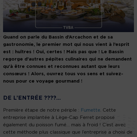
Quand on parle du Bassin d’Arcachon et de sa
gastronomie, le premier mot qui nous vient à l’esprit
est : huîtres ! Oui, certes ! Mais pas que ! Le Bassin
regorge d’autres pépites culinaires qui ne demandent
qu’à être connues et reconnues autant que leurs
consœurs ! Alors, ouvrez tous vos sens et suivez-
nous pour ce voyage gourmand !
DE L’ENTRÉE ????…
Première étape de notre périple :
Fumette
. Cette
entreprise implantée à Lège-Cap Ferret propose
également du poisson fumé… mais à froid ! C’est avec
cette méthode plus classique que l’entreprise a choisi de