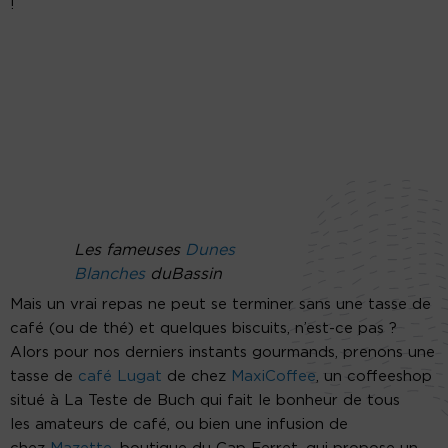
!
Les fameuses
Dunes
Blanches
duBassin
Mais un vrai repas ne peut se terminer sans une tasse de
café (ou de thé) et quelques biscuits, n’est-ce pas ?
Alors pour nos derniers instants gourmands, prenons une
tasse de
café Lugat
de chez
MaxiCoffee
, un coffeeshop
situé à La Teste de Buch qui fait le bonheur de tous
les amateurs de café, ou bien une infusion de