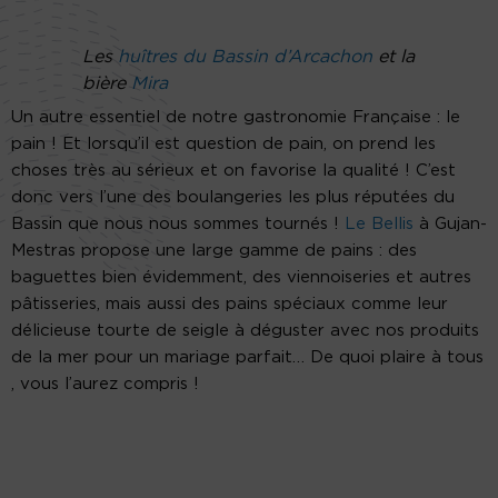
Les
huîtres du Bassin d’Arcachon
et la
bière
Mira
Un autre essentiel de notre gastronomie Française : le
pain ! Et lorsqu’il est question de pain, on prend les
choses très au sérieux et on favorise la qualité ! C’est
donc vers l’une des boulangeries les plus réputées du
Bassin que nous nous sommes tournés !
Le Bellis
à Gujan-
Mestras propose une large gamme de pains : des
baguettes bien évidemment, des viennoiseries et autres
pâtisseries, mais aussi des pains spéciaux comme leur
délicieuse tourte de seigle à déguster avec nos produits
de la mer pour un mariage parfait… De quoi plaire à tous
, vous l’aurez compris !