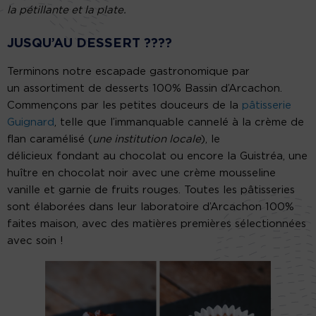
la pétillante et la plate.
JUSQU’AU DESSERT ????
Terminons notre escapade gastronomique par
un assortiment de desserts 100% Bassin d’Arcachon.
Commençons par les petites douceurs de la
pâtisserie
Guignard
, telle que l’immanquable cannelé à la crème de
flan caramélisé (
une institution locale
), le
délicieux fondant au chocolat ou encore la Guistréa, une
huître en chocolat noir avec une crème mousseline
vanille et garnie de fruits rouges. Toutes les pâtisseries
sont élaborées dans leur laboratoire d’Arcachon 100%
faites maison, avec des matières premières sélectionnées
avec soin !