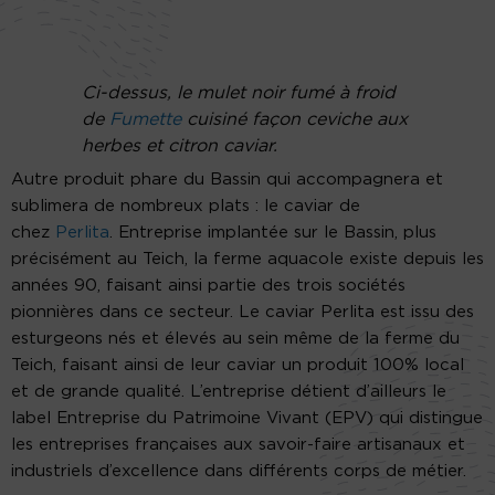
Ci-dessus, le mulet noir fumé à froid
de
Fumette
cuisiné façon ceviche aux
herbes et citron caviar.
Autre produit phare du Bassin qui accompagnera et
sublimera de nombreux plats : le caviar de
chez
Perlita
. Entreprise implantée sur le Bassin, plus
précisément au Teich, la ferme aquacole existe depuis les
années 90, faisant ainsi partie des trois sociétés
pionnières dans ce secteur. Le caviar Perlita est issu des
esturgeons nés et élevés au sein même de la ferme du
Teich, faisant ainsi de leur caviar un produit 100% local
et de grande qualité. L’entreprise détient d’ailleurs le
label Entreprise du Patrimoine Vivant (EPV) qui distingue
les entreprises françaises aux savoir-faire artisanaux et
industriels d’excellence dans différents corps de métier.