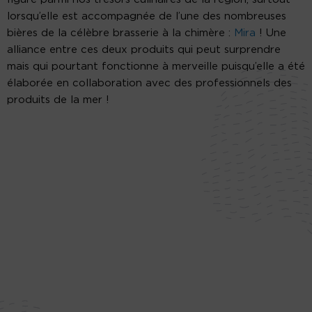
lorsqu’elle est accompagnée de l’une des nombreuses
bières de la célèbre brasserie à la chimère :
Mira
! Une
alliance entre ces deux produits qui peut surprendre
mais qui pourtant fonctionne à merveille puisqu’elle a été
élaborée en collaboration avec des professionnels des
produits de la mer !