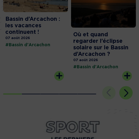
Bassin d’Arcachon :
les vacances
continuent !
Où et quand
07 août 2026
regarder l’éclipse
#Bassin d'Arcachon
solaire sur le Bassin
d’Arcachon ?
07 août 2026
#Bassin d'Arcachon