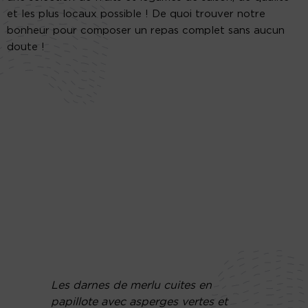
et les plus locaux possible ! De quoi trouver notre
bonheur pour composer un repas complet sans aucun
doute !
Les darnes de merlu cuites en
papillote avec asperges vertes et