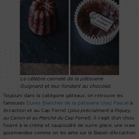
Le célèbre cannelé de la pâtisserie
Guignard et leur fondant au chocolat.
Toujours dans la catégorie gâteaux, on retrouve les
fameuses
Dunes Blanches de la pâtisserie chez Pascal
à
Arcachon et au Cap Ferret (
plus précisément à Piquey,
au Canon et au Marché du Cap Ferret
). Il s’agit d’un chou
fourré à la crème et saupoudré de sucre glace, une vraie
gourmandise comme on les aime sur le Bassin d’Arcachon