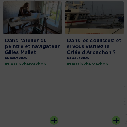
Dans l’atelier du
Dans les coulisses: et
peintre et navigateur
si vous visitiez la
Gilles Mallet
Criée d’Arcachon ?
05 août 2026
04 août 2026
#Bassin d'Arcachon
#Bassin d'Arcachon