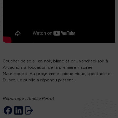
Coucher de soleil en noir, blanc et or… vendredi soir à
Arcachon, à l’occasion de la première « soirée
Mauresque ». Au programme : pique-nique, spectacle et
DJ set. Le public a répondu présent !
Reportage : Amélie Perrot