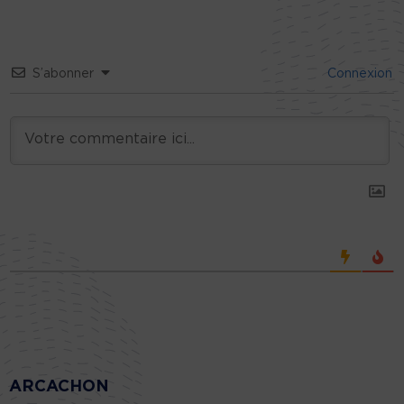
S’abonner
Connexion
ARCACHON