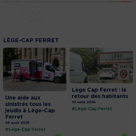
LÈGE-CAP FERRET
Lège Cap Ferret : le
retour des habitants
Une aide aux
03 août 2026
sinistrés tous les
#Lège-Cap Ferret
jeudis à Lège-Cap
Ferret
06 août 2026
#Lège-Cap Ferret