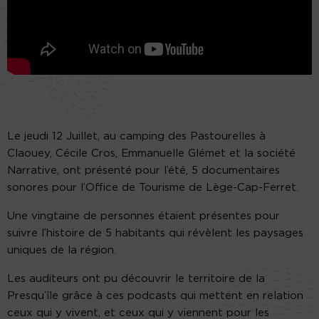
Le jeudi 12 Juillet, au camping des Pastourelles à
Claouey, Cécile Cros, Emmanuelle Glémet et la société
Narrative, ont présenté pour l’été, 5 documentaires
sonores pour l’Office de Tourisme de Lège-Cap-Ferret.
Une vingtaine de personnes étaient présentes pour
suivre l’histoire de 5 habitants qui révèlent les paysages
uniques de la région.
Les auditeurs ont pu découvrir le territoire de la
Presqu’île grâce à ces podcasts qui mettent en relation
ceux qui y vivent, et ceux qui y viennent pour les