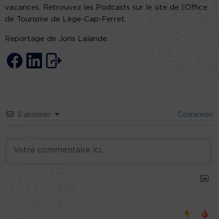
vacances. Retrouvez les Podcasts sur le site de l’Office
de Tourisme de Lège-Cap-Ferret.
Reportage de Joris Lalande.
S’abonner
Connexion