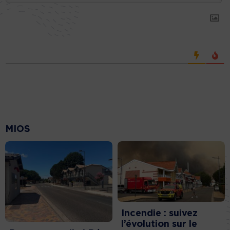
MIOS
Incendie : suivez
l’évolution sur le