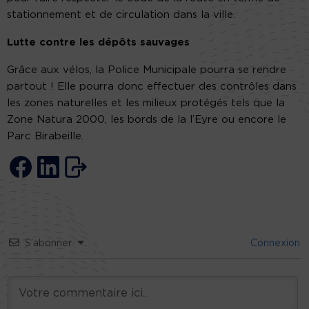
stationnement et de circulation dans la ville.
Lutte contre les dépôts sauvages
Grâce aux vélos, la Police Municipale pourra se rendre
partout ! Elle pourra donc effectuer des contrôles dans
les zones naturelles et les milieux protégés tels que la
Zone Natura 2000, les bords de la l’Eyre ou encore le
Parc Birabeille.
S’abonner
Connexion