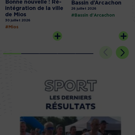
Bonne nouvelle ! Ré-
Bassin d’Arcachon
intégration de la ville
26 juillet 2026
de Mios
#Bassin d'Arcachon
30 juillet 2026
#Mios