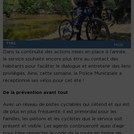
Dans la continuité des actions mises en place à l’année,
le service souhaite encore plus être au contact des
habitants pour faciliter le dialogue et entretenir des liens
privilégiés. Ainsi, cette semaine, la Police Municipale a
réceptionné ses vélos pour cet été !
De la prévention avant tout
Avec un réseau de pistes cyclables qui s’étend et qui est
de plus en plus fréquenté, il est primordial pour les
familles, les piétons et les cyclistes que le service soit
présent et visible. Les agents continueront aussi d’agir
pour faire respecter le code de la route en terme de