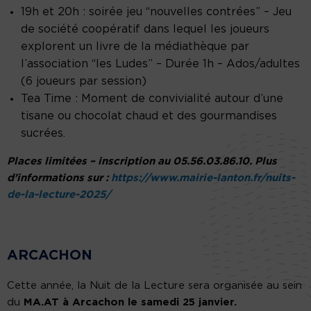
19h et 20h : soirée jeu “nouvelles contrées” – Jeu
de société coopératif dans lequel les joueurs
explorent un livre de la médiathèque par
l’association “les Ludes” – Durée 1h – Ados/adultes
(6 joueurs par session)
Tea Time : Moment de convivialité autour d’une
tisane ou chocolat chaud et des gourmandises
sucrées.
Places limitées – inscription au 05.56.03.86.10. Plus
d’informations sur :
https://www.mairie-lanton.fr/nuits-
de-la-lecture-2025/
ARCACHON
Cette année, la Nuit de la Lecture sera organisée au sein
du
MA.AT à Arcachon le samedi 25 janvier.