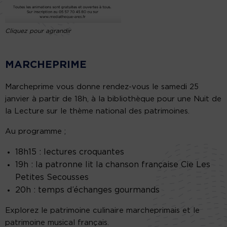
Cliquez pour agrandir
MARCHEPRIME
Marcheprime vous donne rendez-vous le samedi 25
janvier à partir de 18h, à la bibliothèque pour une Nuit de
la Lecture sur le thème national des patrimoines.
Au programme ;
18h15 : lectures croquantes
19h : la patronne lit la chanson française Cie Les
Petites Secousses
20h : temps d’échanges gourmands
Explorez le patrimoine culinaire marcheprimais et le
patrimoine musical français.