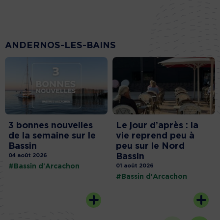
ANDERNOS-LES-BAINS
3 bonnes nouvelles
Le jour d’après : la
de la semaine sur le
vie reprend peu à
Bassin
peu sur le Nord
Bassin
04 août 2026
#Bassin d'Arcachon
01 août 2026
#Bassin d'Arcachon