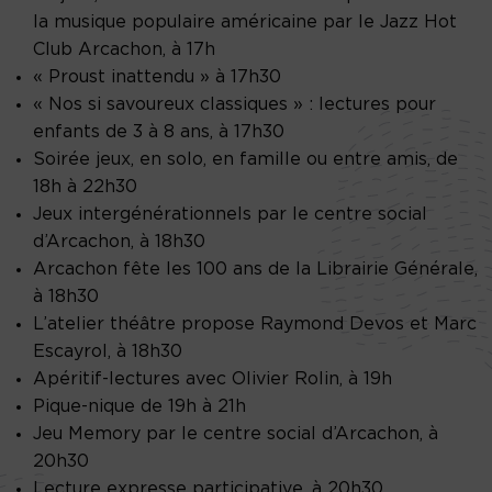
la musique populaire américaine par le Jazz Hot
Club Arcachon, à 17h
« Proust inattendu » à 17h30
« Nos si savoureux classiques » : lectures pour
enfants de 3 à 8 ans, à 17h30
Soirée jeux, en solo, en famille ou entre amis, de
18h à 22h30
Jeux intergénérationnels par le centre social
d’Arcachon, à 18h30
Arcachon fête les 100 ans de la Librairie Générale,
à 18h30
L’atelier théâtre propose Raymond Devos et Marc
Escayrol, à 18h30
Apéritif-lectures avec Olivier Rolin, à 19h
Pique-nique de 19h à 21h
Jeu Memory par le centre social d’Arcachon, à
20h30
Lecture expresse participative, à 20h30