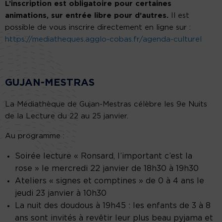
L’inscription est obligatoire pour certaines
animations, sur entrée libre pour d’autres.
Il est
possible de vous inscrire directement en ligne sur :
https://mediatheques.agglo-cobas.fr/agenda-culturel
GUJAN-MESTRAS
La Médiathèque de Gujan-Mestras célèbre les 9e Nuits
de la Lecture du 22 au 25 janvier.
Au programme :
Soirée lecture « Ronsard, l’important c’est la
rose » le mercredi 22 janvier de 18h30 à 19h30
Ateliers « signes et comptines » de 0 à 4 ans le
jeudi 23 janvier à 10h30
La nuit des doudous à 19h45 : les enfants de 3 à 8
ans sont invités à revêtir leur plus beau pyjama et