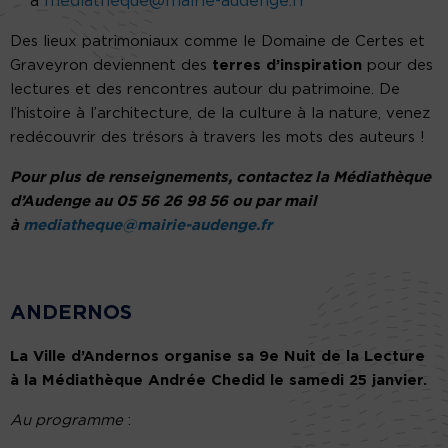
à
mediatheque@mairie-audenge.fr
Des lieux patrimoniaux comme le Domaine de Certes et
Graveyron deviennent des
terres d’inspiration
pour des
lectures et des rencontres autour du patrimoine. De
l’histoire à l’architecture, de la culture à la nature, venez
redécouvrir des trésors à travers les mots des auteurs !
Pour plus de renseignements, contactez la Médiathèque
d’Audenge au 05 56 26 98 56 ou par mail
à
mediatheque@mairie-audenge.fr
ANDERNOS
La Ville d’Andernos organise sa 9e Nuit de la Lecture
à la Médiathèque Andrée Chedid le samedi 25 janvier.
Au programme
: