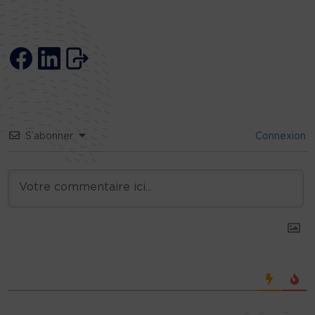
S’abonner
Connexion