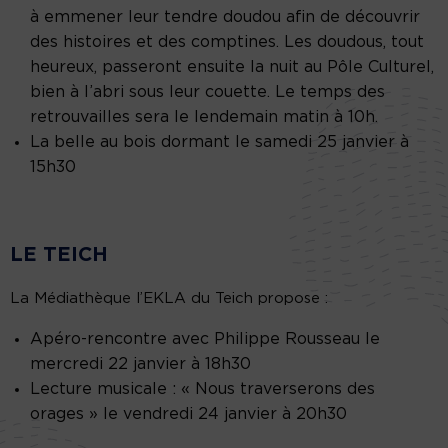
à emmener leur tendre doudou afin de découvrir
des histoires et des comptines. Les doudous, tout
heureux, passeront ensuite la nuit au Pôle Culturel,
bien à l’abri sous leur couette. Le temps des
retrouvailles sera le lendemain matin à 10h.
La belle au bois dormant le samedi 25 janvier à
15h30
LE TEICH
La Médiathèque l’EKLA du Teich propose :
Apéro-rencontre avec Philippe Rousseau le
mercredi 22 janvier à 18h30
Lecture musicale : « Nous traverserons des
orages » le vendredi 24 janvier à 20h30