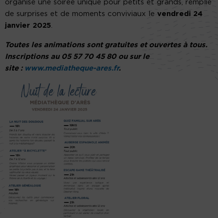
organise une soirée unique pour petits et grands, remplie
de surprises et de moments conviviaux le
vendredi 24
janvier 2025
.
Toutes les animations sont gratuites et ouvertes à tous.
Inscriptions au 05 57 70 45 80 ou sur le
site :
www.mediatheque-ares.fr
.