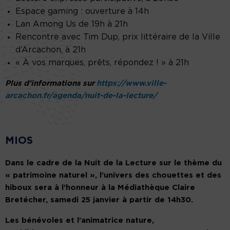
Espace gaming : ouverture à 14h
Lan Among Us de 19h à 21h
Rencontre avec Tim Dup, prix littéraire de la Ville
d’Arcachon, à 21h
« À vos marques, prêts, répondez ! » à 21h
Plus d’informations sur
https://www.ville-
arcachon.fr/agenda/nuit-de-la-lecture/
MIOS
Dans le cadre de la Nuit de la Lecture sur le thème du
« patrimoine naturel », l’univers des chouettes et des
hiboux sera à l’honneur à la Médiathèque Claire
Bretécher,
samedi 25 janvier à partir de 14h30.
Les bénévoles et l’animatrice nature,