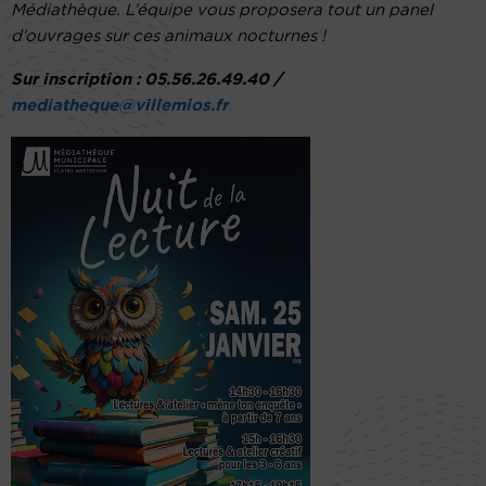
Médiathèque. L’équipe vous proposera tout un panel
d’ouvrages sur ces animaux nocturnes !
Sur inscription : 05.56.26.49.40 /
mediatheque@villemios.fr