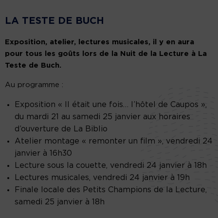
LA TESTE DE BUCH
Exposition, atelier, lectures musicales, il y en aura
pour tous les goûts lors de la Nuit de la Lecture à La
Teste de Buch.
Au programme :
Exposition « Il était une fois… l’hôtel de Caupos »,
du mardi 21 au samedi 25 janvier aux horaires
d’ouverture de La Biblio
Atelier montage « remonter un film », vendredi 24
janvier à 16h30
Lecture sous la couette, vendredi 24 janvier à 18h
Lectures musicales, vendredi 24 janvier à 19h
Finale locale des Petits Champions de la Lecture,
samedi 25 janvier à 18h