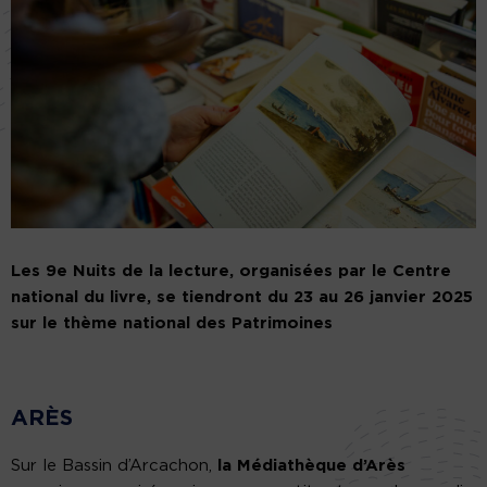
Les 9e Nuits de la lecture, organisées par le Centre
national du livre, se tiendront du 23 au 26 janvier 2025
sur le thème national des Patrimoines
ARÈS
Sur le Bassin d’Arcachon,
la Médiathèque d’Arès