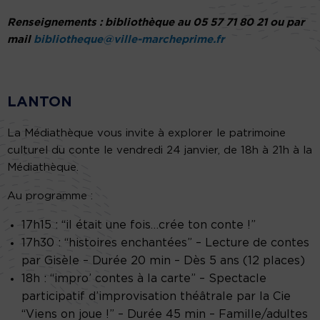
Renseignements : bibliothèque au 05 57 71 80 21 ou par
mail
bibliotheque@ville-marcheprime.fr
LANTON
La Médiathèque vous invite à explorer le patrimoine
culturel du conte le vendredi 24 janvier, de 18h à 21h à la
Médiathèque.
Au programme :
17h15 : “il était une fois…crée ton conte !”
17h30 : “histoires enchantées” – Lecture de contes
par Gisèle – Durée 20 min – Dès 5 ans (12 places)
18h : “impro’ contes à la carte” – Spectacle
participatif d’improvisation théâtrale par la Cie
“Viens on joue !” – Durée 45 min – Famille/adultes