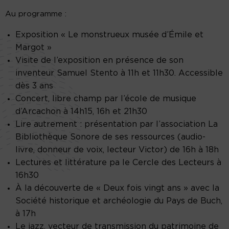
Au programme :
Exposition « Le monstrueux musée d’Émile et
Margot »
Visite de l’exposition en présence de son
inventeur Samuel Stento à 11h et 11h30. Accessible
dès 3 ans
Concert, libre champ par l’école de musique
d’Arcachon à 14h15, 16h et 21h30
Lire autrement : présentation par l’association La
Bibliothèque Sonore de ses ressources (audio-
livre, donneur de voix, lecteur Victor) de 16h à 18h
Lectures et littérature pa le Cercle des Lecteurs à
16h30
À la découverte de « Deux fois vingt ans » avec la
Société historique et archéologie du Pays de Buch,
à 17h
Le jazz, vecteur de transmission du patrimoine de