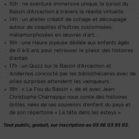
10h : ne aventure immersive unique, le survol du
Bassin d’Arcachon à travers la réalité virtuelle.
14h : un atelier créatif de collage et découpage
autour de coquilles d’huîtres customisées,
métamorphosées en œuvres d’art…
16h : une Heure joyeuse dédiée aux enfants âgés
de 0 à 6 ans pour retrouver le plaisir des histoires
d’antan.
17h : un Quizz sur le Bassin d’Arcachon et
Andernos concocté par les bibliothécaires avec de
jolies surprises attendent les vainqueurs…
18h : « Le Fou du Bassin », de et avec Jean-
Christophe Charnayqui nous conte des histoires
drôles, nées de ses souvenirs d’enfant du pays et
de son répertoire « La tête dans les esteys ».
Tout public, gratuit, sur inscription au 05 56 03 93 93.