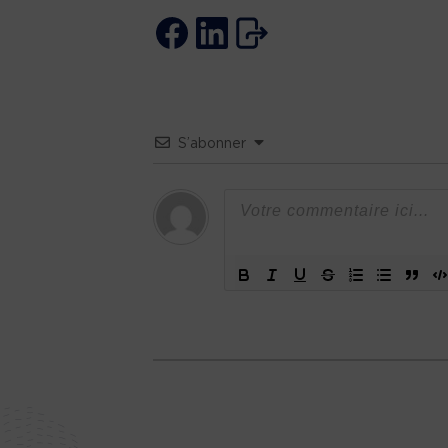
S’abonner