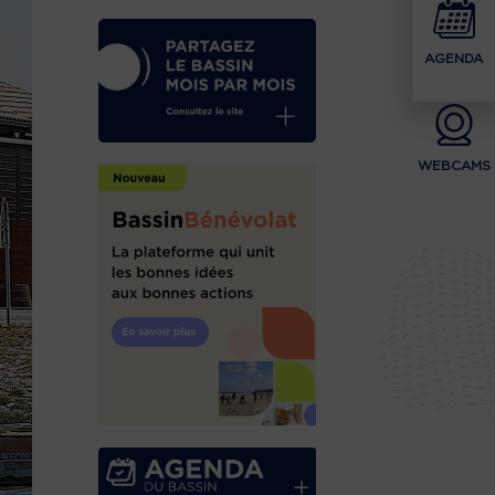
AGENDA
WEBCAMS