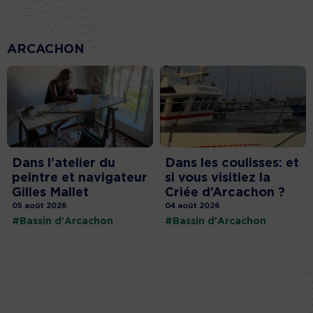
ARCACHON
Dans l’atelier du
Dans les coulisses: et
peintre et navigateur
si vous visitiez la
Gilles Mallet
Criée d’Arcachon ?
05 août 2026
04 août 2026
#Bassin d'Arcachon
#Bassin d'Arcachon