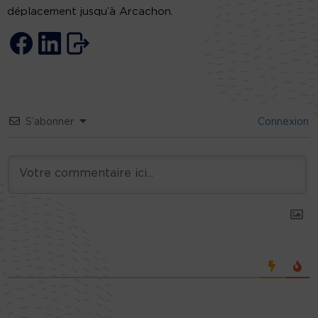
déplacement jusqu’à Arcachon.
S’abonner
Connexion