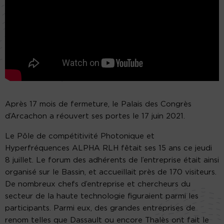
Après 17 mois de fermeture, le Palais des Congrès
d’Arcachon a réouvert ses portes le 17 juin 2021.
Le Pôle de compétitivité Photonique et
Hyperfréquences ALPHA RLH fêtait ses 15 ans ce jeudi
8 juillet. Le forum des adhérents de l’entreprise était ainsi
organisé sur le Bassin, et accueillait près de 170 visiteurs.
De nombreux chefs d’entreprise et chercheurs du
secteur de la haute technologie figuraient parmi les
participants. Parmi eux, des grandes entreprises de
renom telles que Dassault ou encore Thalès ont fait le