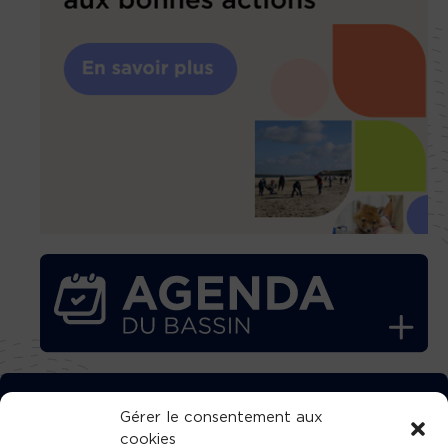
TÉLÉCHARGEZ GRATUITEMENT
Gérer le consentement aux
cookies