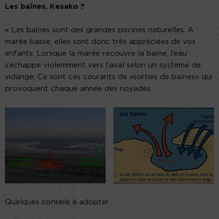
Les baïnes, Kesako ?
« Les baïnes sont des grandes piscines naturelles. A
marée basse, elles sont donc très appréciées de vos
enfants. Lorsque la marée recouvre la baïne, l’eau
s’échappe violemment vers l’aval selon un système de
vidange. Ce sont ces courants de «sorties de baïnes» qui
provoquent chaque année des noyades.
Quelques conseils à adopter :