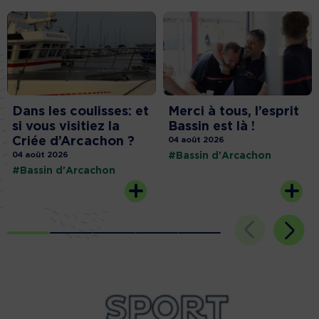
Dans les coulisses: et
Merci à tous, l’esprit
si vous visitiez la
Bassin est là !
Criée d’Arcachon ?
04 août 2026
04 août 2026
#Bassin d'Arcachon
#Bassin d'Arcachon