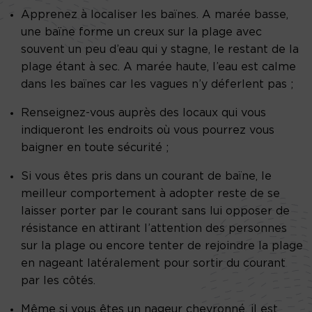
Apprenez à localiser les baïnes. A marée basse,
une baïne forme un creux sur la plage avec
souvent un peu d’eau qui y stagne, le restant de la
plage étant à sec. A marée haute, l’eau est calme
dans les baïnes car les vagues n’y déferlent pas ;
Renseignez-vous auprès des locaux qui vous
indiqueront les endroits où vous pourrez vous
baigner en toute sécurité ;
Si vous êtes pris dans un courant de baïne, le
meilleur comportement à adopter reste de se
laisser porter par le courant sans lui opposer de
résistance en attirant l’attention des personnes
sur la plage ou encore tenter de rejoindre la plage
en nageant latéralement pour sortir du courant
par les côtés.
Même si vous êtes un nageur chevronné, il est