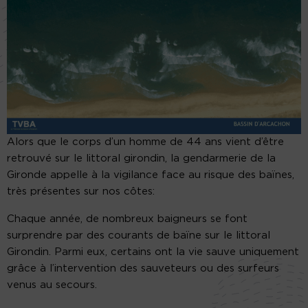
Alors que le corps d’un homme de 44 ans vient d’être
retrouvé sur le littoral girondin, la gendarmerie de la
Gironde appelle à la vigilance face au risque des baïnes,
très présentes sur nos côtes:
Chaque année, de nombreux baigneurs se font
surprendre par des courants de baïne sur le littoral
Girondin. Parmi eux, certains ont la vie sauve uniquement
grâce à l’intervention des sauveteurs ou des surfeurs
venus au secours.