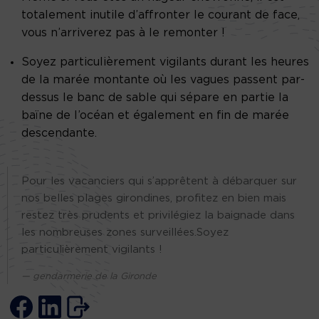
totalement inutile d’affronter le courant de face,
vous n’arriverez pas à le remonter !
Soyez particulièrement vigilants durant les heures
de la marée montante où les vagues passent par-
dessus le banc de sable qui sépare en partie la
baïne de l’océan et également en fin de marée
descendante.
Pour les vacanciers qui s’apprêtent à débarquer sur
nos belles plages girondines, profitez en bien mais
restez très prudents et privilégiez la baignade dans
les nombreuses zones surveillées.Soyez
particulièrement vigilants !
gendarmerie de la Gironde