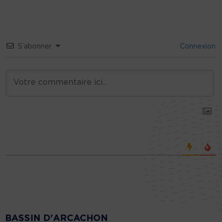
S’abonner
Connexion
BASSIN D'ARCACHON