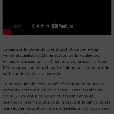
Ce samedi, la plage du Grand Crohot de Lège Cap
Ferret accueillait la 23ème édition de la Foulée des
Baïnes, organisée par les Courses de la presqu’île. Avec
1120 coureurs au départ, cette édition bat un record de
participation depuis sa création.
La nouveauté de cette année c’est aussi un nouveau
parcours, après le 11km et le 22km il était possible de
courir 33 km entre dunes et forêts. Un parcours
néanmoins réservé à quelques initiés tant la difficulté est
grande. Les inscriptions étaient limitées à 150 personnes