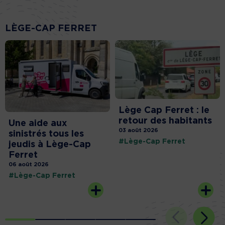
LÈGE-CAP FERRET
Lège Cap Ferret : le
retour des habitants
Une aide aux
03 août 2026
sinistrés tous les
#Lège-Cap Ferret
jeudis à Lège-Cap
Ferret
06 août 2026
#Lège-Cap Ferret