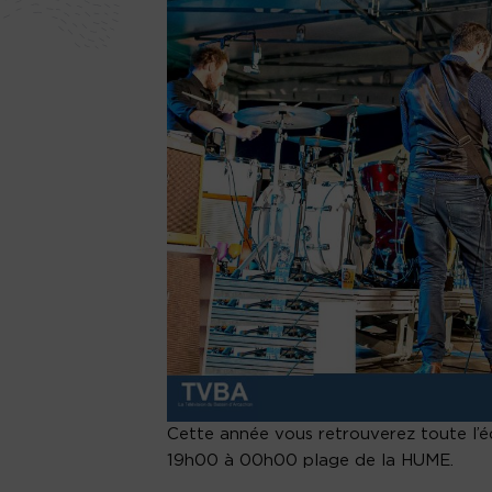
Cette année vous retrouverez toute l’é
19h00 à 00h00 plage de la HUME.