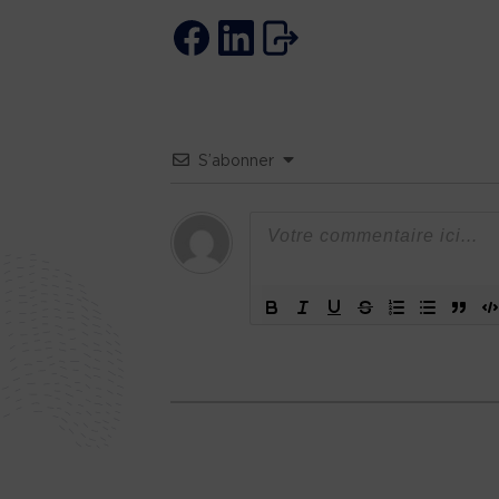
S’abonner