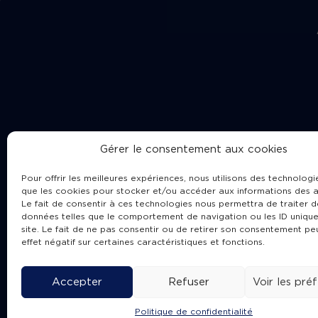
Gérer le consentement aux cookies
Pour offrir les meilleures expériences, nous utilisons des technologie
que les cookies pour stocker et/ou accéder aux informations des a
Le fait de consentir à ces technologies nous permettra de traiter d
données telles que le comportement de navigation ou les ID unique
site. Le fait de ne pas consentir ou de retirer son consentement pe
Cha
effet négatif sur certaines caractéristiques et fonctions.
Accepter
Refuser
Voir les pré
Politique de confidentialité