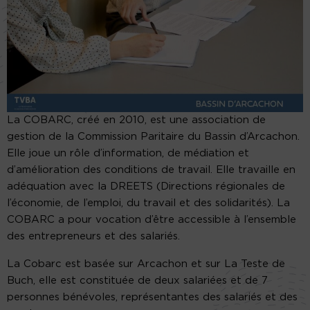
La COBARC, créé en 2010, est une association de
gestion de la Commission Paritaire du Bassin d’Arcachon.
Elle joue un rôle d’information, de médiation et
d’amélioration des conditions de travail. Elle travaille en
adéquation avec la DREETS (Directions régionales de
l’économie, de l’emploi, du travail et des solidarités). La
COBARC a pour vocation d’être accessible à l’ensemble
des entrepreneurs et des salariés.
La Cobarc est basée sur Arcachon et sur La Teste de
Buch, elle est constituée de deux salariées et de 7
personnes bénévoles, représentantes des salariés et des