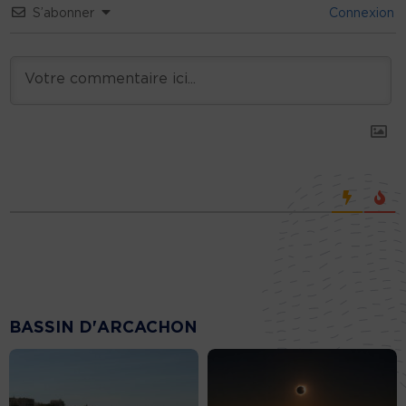
S’abonner
Connexion
BASSIN D'ARCACHON