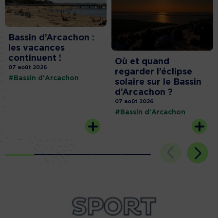
Bassin d’Arcachon :
les vacances
continuent !
Où et quand
07 août 2026
regarder l’éclipse
#Bassin d'Arcachon
solaire sur le Bassin
d’Arcachon ?
07 août 2026
#Bassin d'Arcachon