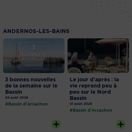
ANDERNOS-LES-BAINS
3 bonnes nouvelles
Le jour d’après : la
de la semaine sur le
vie reprend peu à
Bassin
peu sur le Nord
Bassin
04 août 2026
#Bassin d'Arcachon
01 août 2026
#Bassin d'Arcachon