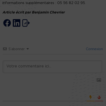
informations supplémentaires : 05 56 82 02 95.
Article écrit par Benjamin Chevrier
S’abonner
Connexion