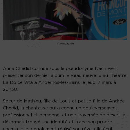
©Jeangagnon
Anna Chedid connue sous le pseudonyme Nach vient
présenter son dernier album » Peau neuve » au Théâtre
La Dolce Vita à Andernos-les-Bains le jeudi 7 mars à
20h30.
Soeur de Mathieu, fille de Louis et petite-fille de Andrée
Chedid, la chanteuse qui a connu un bouleversement
professionnel et personnel et une traversée de désert, a
désormais trouvé une identité et trace son propre
chemin. Elle a également réalisé son rêve: elle écrit,