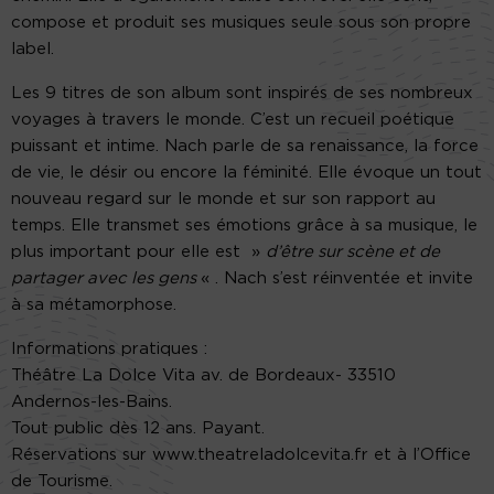
compose et produit ses musiques seule sous son propre
label.
Les 9 titres de son album sont inspirés de ses nombreux
voyages à travers le monde. C’est un recueil poétique
puissant et intime. Nach parle de sa renaissance, la force
de vie, le désir ou encore la féminité. Elle évoque un tout
nouveau regard sur le monde et sur son rapport au
temps. Elle transmet ses émotions grâce à sa musique, le
plus important pour elle est »
d’être sur scène et de
partager avec les gens
« . Nach s’est réinventée et invite
à sa métamorphose.
Informations pratiques :
Théâtre La Dolce Vita av. de Bordeaux- 33510
Andernos-les-Bains.
Tout public dès 12 ans. Payant.
Réservations sur www.theatreladolcevita.fr et à l’Office
de Tourisme.