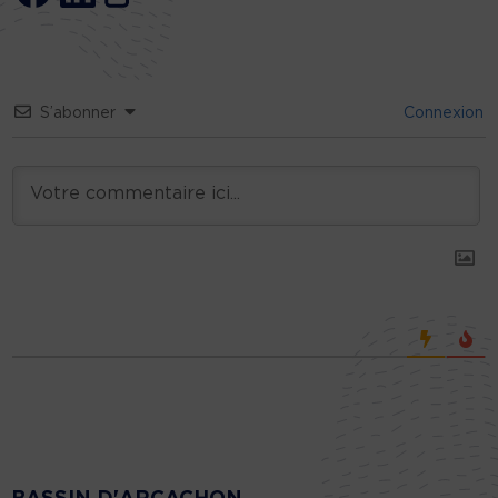
S’abonner
Connexion