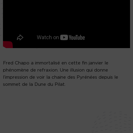
Fred Chapo a immortalisé en cette fin janvier le
phénomène de refraxion. Une illusion qui donne
l’impression de voir la chaine des Pyrénées depuis le
sommet de la Dune du Pilat.