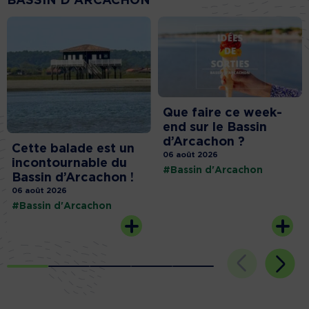
BASSIN D'ARCACHON
Que faire ce week-
end sur le Bassin
d’Arcachon ?
Cette balade est un
06 août 2026
incontournable du
#Bassin d'Arcachon
Bassin d’Arcachon !
06 août 2026
#Bassin d'Arcachon