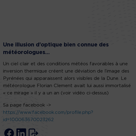
Une illusion d’optique bien connue des
météorologues…
Un ciel clair et des conditions météos favorables à une
inversion thermique créent une déviation de l’image des
Pyrénées qui apparaissent alors visibles de la Dune. Le
météorologue Florian Clement avait lui aussi immortalisé
« ce mirage » il y a un an (voir vidéo ci-dessus)
Sa page facebook ->
https://www.facebook.com/profile.php?
id=100063670023262