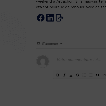
weekend à Arcachon. Si le mauvais temps
étaient heureux de renouer avec ce tem
S’abonner