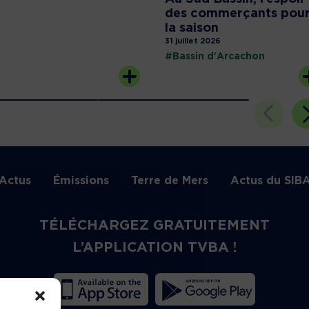
des commerçants pou
la saison
31 juillet 2026
#Bassin d'Arcachon
Actus
Émissions
Terre de Mers
Actus du SIB
TÉLÉCHARGEZ GRATUITEMENT
L’APPLICATION TVBA !