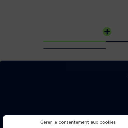
Gérer le consentement aux cookies