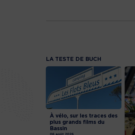
LA TESTE DE BUCH
À vélo, sur les traces des
plus grands films du
Bassin
06 août 2026