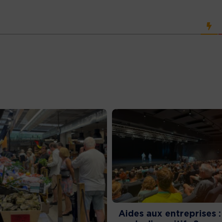
Aides aux entreprises :