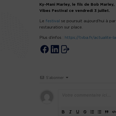
Ky-Mani Marley, le fils de Bob Marley,
Vibes Festival ce vendredi 3 juillet.
Le
festival
se poursuit aujourd’hui à par
restauration sur place.
Plus d’infos :
https://tvba.fr/actualite-l
S’abonner